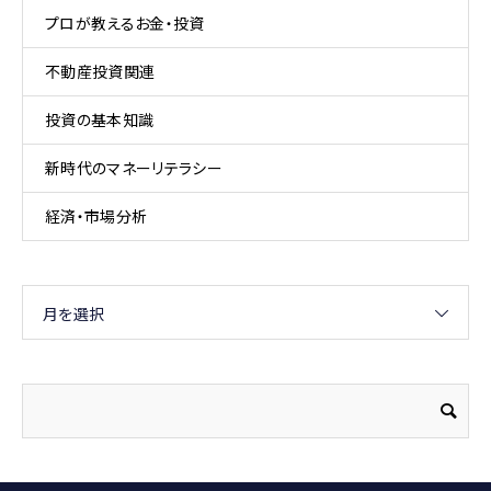
プロが教えるお金・投資
不動産投資関連
投資の基本知識
新時代のマネーリテラシー
経済・市場分析
月を選択