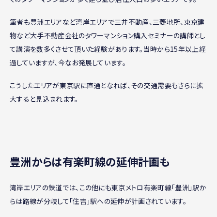
筆者も豊洲エリアなど湾岸エリアで三井不動産、三菱地所、東京建
物など大手不動産会社のタワーマンション購入セミナーの講師とし
て講演を数多くさせて頂いた経験があります。当時から15年以上経
過していますが、今なお発展しています。
こうしたエリアが東京駅に直通となれば、その交通需要もさらに拡
大すると見込まれます。
豊洲からは有楽町線の延伸計画も
湾岸エリアの鉄道では、この他にも東京メトロ有楽町線「豊洲」駅か
らは路線が分岐して「住吉」駅への延伸が計画されています。