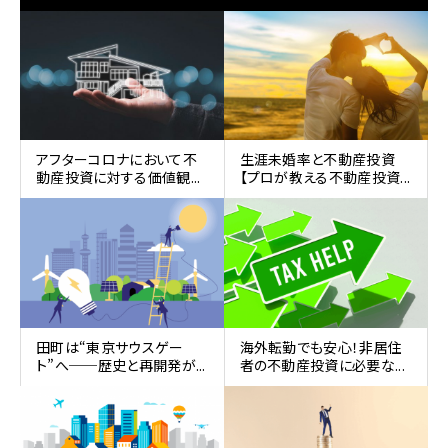
アフターコロナにおいて不
生涯未婚率と不動産投資
動産投資に対する価値観...
【プロが教える不動産投資...
田町は“東京サウスゲー
海外転勤でも安心！非居住
ト”へ──歴史と再開発が...
者の不動産投資に必要な...