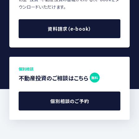
ウンロードいただけます。
資料請求（e-book）
個別相談
不動産投資のご相談はこちら
無料
個別相談のご予約