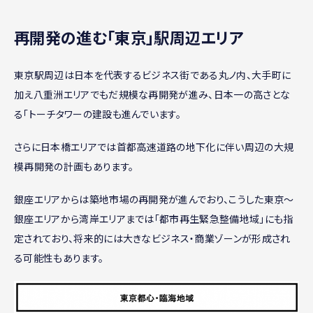
再開発の進む「東京」駅周辺エリア
東京駅周辺は日本を代表するビジネス街である丸ノ内、大手町に
加え八重洲エリアでもだ規模な再開発が進み、日本一の高さとな
る「トーチタワーの建設も進んでいます。
さらに日本橋エリアでは首都高速道路の地下化に伴い周辺の大規
模再開発の計画もあります。
銀座エリアからは築地市場の再開発が進んでおり、こうした東京～
銀座エリアから湾岸エリアまでは「都市再生緊急整備地域」にも指
定されており、将来的には大きなビジネス・商業ゾーンが形成され
る可能性もあります。