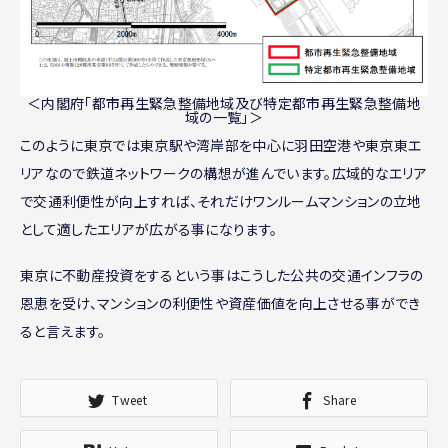
＜内閣府「都市再生緊急整備地域及び特定都市再生緊急整備地
域の一覧」＞
このように東京では東京駅や湾岸部を中心に羽田空港や東京東エ
リアなので鉄道ネットワークの構想が進んでいます。広域的なエリア
で交通利便性が向上すれば、それだけワンルームマンションの立地
として適したエリアが広がる事になります。
東京に不動産投資をするという事はこうした公共の交通インフラの
恩恵を受け、マンションの利便性や資産価値を向上させる事ができ
ると言えます。
Tweet
Share