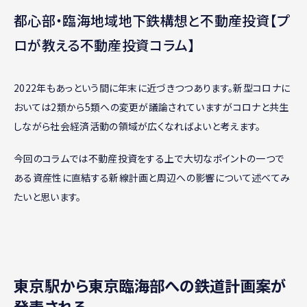
都心部・臨海地域地下鉄構想と不動産投資【プ
ロが教える不動産投資コラム】
2022年もあっという間に年末に近づきつつあります。新型コロナに
おいては2類から5類への変更が議論されていますがコロナと共生
しながら社会経済活動の領域が広くなればよいと考えます。
今回のコラムでは不動産投資をする上で大切なポイントの一つで
ある資産性に直結する新線計画と周辺への影響について述べてみ
たいと思います。
東京駅から東京臨海部への鉄道計画案が
発表される