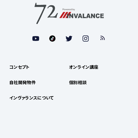
コンセプト
オンライン講座
自社開発物件
個別相談
インヴァランスについて