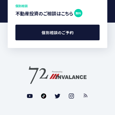
個別相談
不動産投資のご相談はこちら
無料
個別相談のご予約