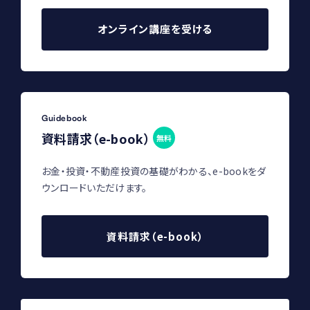
オンライン講座を受ける
Guidebook
資料請求（e-book）
無料
お金・投資・不動産投資の基礎がわかる、e-bookをダ
ウンロードいただけます。
資料請求（e-book）