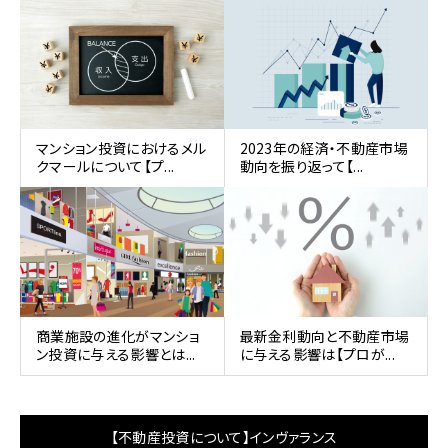
マンション投資におけるメル
2023年の経済・不動産市場
クマールについて【プ...
動向を振り返って【...
商業施設の進化がマンショ
最新金利動向と不動産市場
ン投資に与える影響とは...
に与える影響は【プロが...
【不動産投資について】インヴァランス