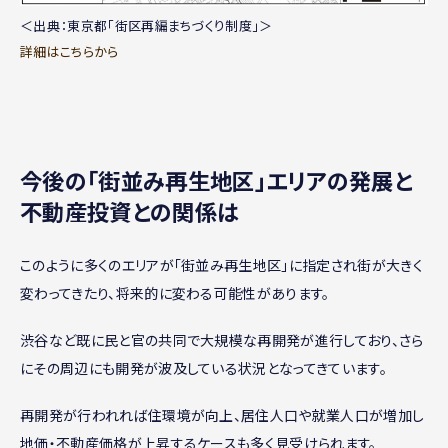
＜出典：東京都「街区再編まちづくり制度」＞
詳細はこちらから
今後の「街並み再生地区」エリアの発展と
不動産投資との関係は
このように多くのエリアが「街並み再生地区」に指定され街が大きく
変わってきたり、将来的に変わる可能性があります。
渋谷など既に民と官の共同で大規模な再開発が進行しており、さら
にその周辺にも開発が波及している状況となってきています。
再開発が行われれば住環境が向上、居住人口や就業人口が増加し
地価・不動産価格が上昇するケースも多く見受けられます。