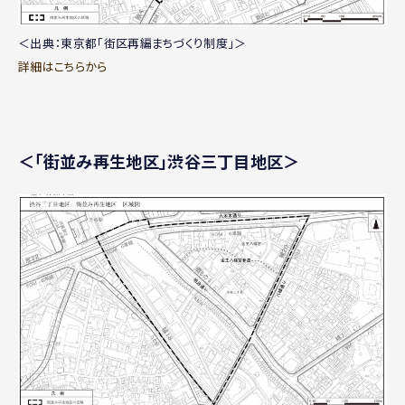
＜出典：東京都「街区再編まちづくり制度」＞
詳細はこちらから
＜「街並み再生地区」渋谷三丁目地区＞