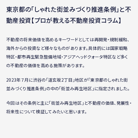
東京都の「しゃれた街並みづくり推進条例」と不
動産投資【プロが教える不動産投資コラム】
不動産の将来価値を高めるキーワードとしては再開発・規制緩和、
海外からの投資など様々なものがあります。具体的には国家戦略
特区・都市再生緊急整備地域・アジアヘッドクォータ特区など多く
の不動産の価値を高める施策があります。
2023年７月に渋谷の「道玄坂2丁目」地区が「東京都のしゃれた街
並みづくり推進条例」の中の「街並み再生地区」に指定されました。
今回はその条例と主に「街並み再生地区」と不動産の価値、発展性・
将来性について検証してみたいと思います。