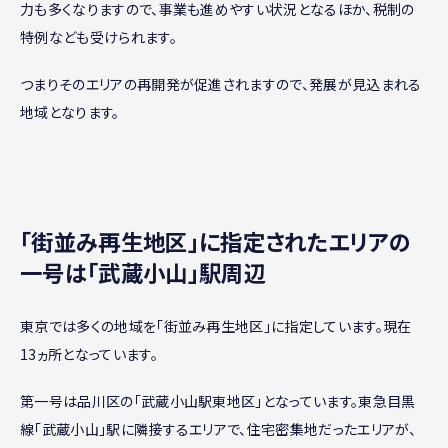
力も多くなりますので、事業も進めやすい状況となるほか、税制の
特例なども受けられます。
つまりそのエリアの再開発が促進されますので、発展が見込まれる
地域となります。
｢街並み再生地区｣に指定されたエリアの
一号は「武蔵小山」駅周辺
東京では多くの地域を「街並み再生地区」に指定しています。現在
13ヵ所となっています。
第一号は品川区の「武蔵小山駅東地区」となっています。東急目黒
線「武蔵小山」駅に隣接するエリアで、住宅密集地だったエリアが、