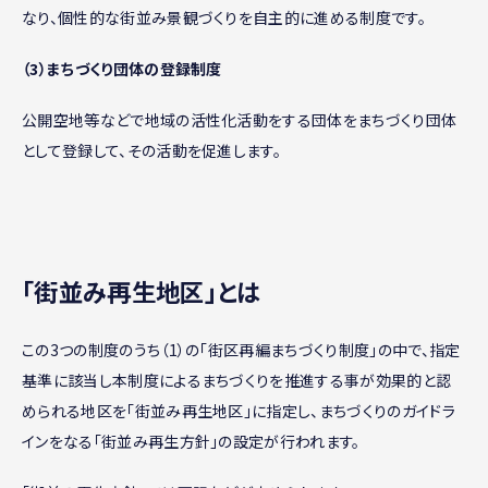
なり、個性的な街並み景観づくりを自主的に進める制度です。
（3）まちづくり団体の登録制度
公開空地等などで地域の活性化活動をする団体をまちづくり団体
として登録して、その活動を促進します。
｢街並み再生地区｣とは
この3つの制度のうち（1）の「街区再編まちづくり制度」の中で、指定
基準に該当し本制度によるまちづくりを推進する事が効果的と認
められる地区を「街並み再生地区」に指定し、まちづくりのガイドラ
インをなる「街並み再生方針」の設定が行われます。