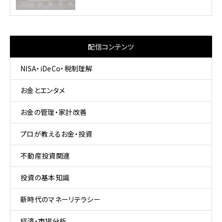
配信コンテンツ
NISA・iDeCo・税制理解
お金とエンタメ
お金の管理・家計改善
プロが教えるお金・投資
不動産投資関連
投資の基本知識
新時代のマネーリテラシー
経済・市場分析