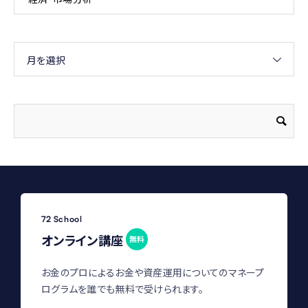
月を選択
72 School
オンライン講座
無料
お金のプロによるお金や資産運用についてのマネープ
ログラムを誰でも無料で受けられます。