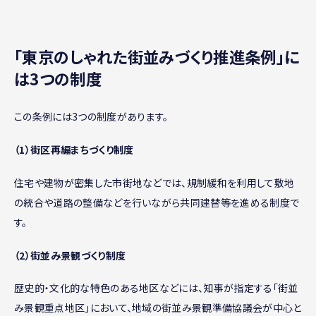
｢東京のしゃれた街並みづくり推進条例｣に
は3つの制度
この条例には3つの制度があります。
（1）街区再編まちづくり制度
住宅や建物が密集した市街地などでは、規制緩和を利用して敷地
の統合や道路の整備などを行いながら共同建替等を進める制度で
す。
（2）街並み景観づくり制度
歴史的・文化的な特色のある地区などには、知事が指定する「街並
み景観重点地区」において、地域の街並み景観準備協議会が中心と