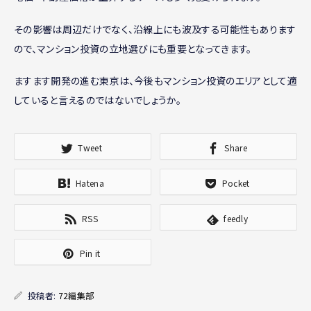
その影響は周辺だけでなく、沿線上にも波及する可能性もあります
ので、マンション投資の立地選びにも重要となってきます。
ますます開発の進む東京は、今後もマンション投資のエリアとして適
していると言えるのではないでしょうか。
Tweet
Share
Hatena
Pocket
RSS
feedly
Pin it
投稿者:
72編集部