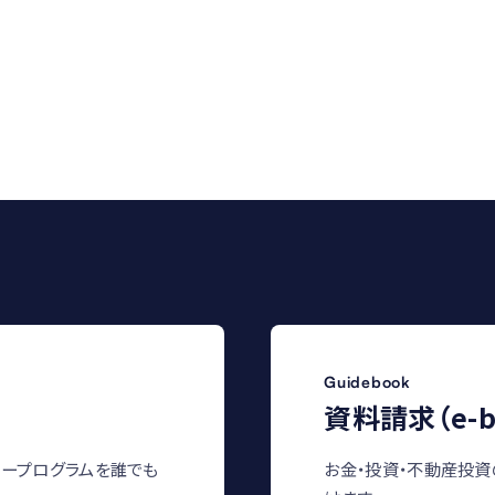
Guidebook
資料請求（e-b
ープログラムを誰でも
お金・投資・不動産投資