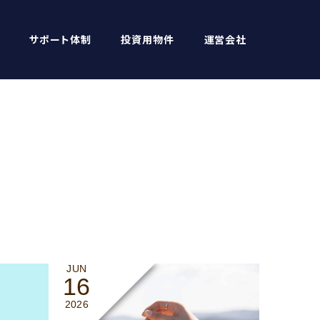
サポート体制
投資用物件
運営会社
JUN
16
2026