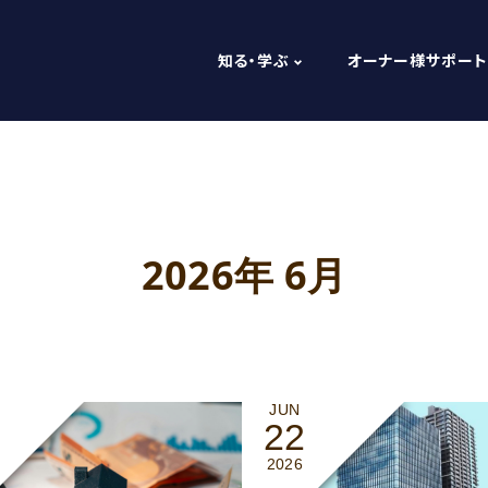
知る・学ぶ
オーナー様サポート
2026年 6月
JUN
22
2026