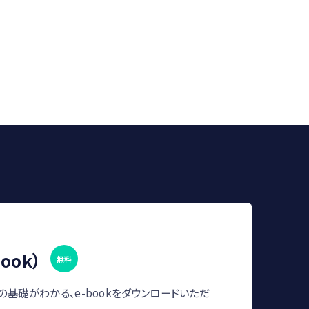
ook）
無料
の基礎がわかる、e-bookをダウンロードいただ