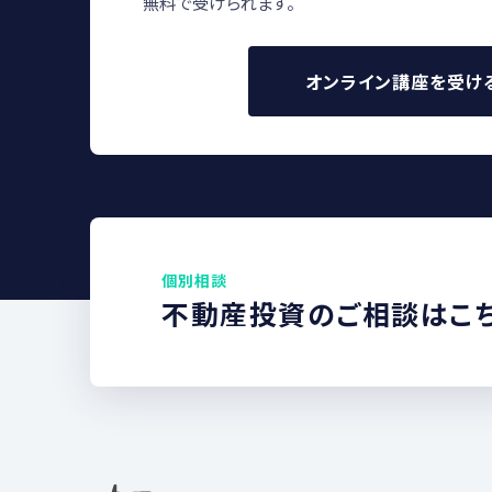
無料で受けられます。
オンライン講座を受け
個別相談
不動産投資のご相談はこ