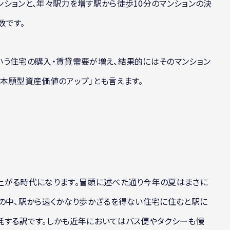
ションと、年々駅力を増す駅から徒歩10分のマンションの決
数です。
いう住宅の購入・賃貸需要が増え、結果的にはそのマンション
本願型資産価値のアップ」とも言えます。
上がる時代になります。冒頭に述べた通り今年の夏はまさに
の中、駅から遠くかなり歩かざるを得ない住宅に住むと駅に
耗する訳です。しかも近年においてはバス便やタクシーも慢