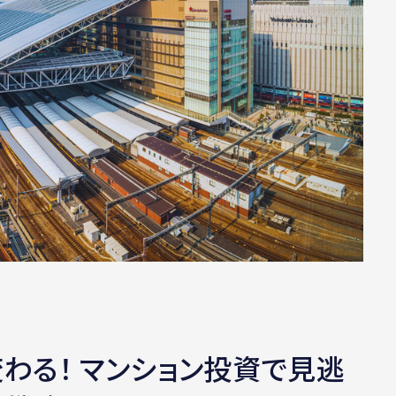
わる！ マンション投資で見逃