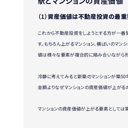
駅とマンションの資産価値
（1）
資産価値は不動産投資の最重
これから不動産投資をしようとする方が一番
す。もちろん上がるマンション、横ばいのマンシ
値は様々な要素が複合的に絡み合いながら形
冷静に考えてみると新築のマンションが築50
金額よりなぜマンションの資産価値が上がる
マンションの資産価値が上がる要素としては第