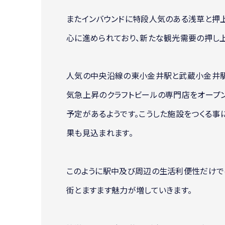
またインバウンドに特段人気のある浅草と押
心に進められており、新たな観光需要の押し上
人気の中央沿線の東小金井駅と武蔵小金井駅
気急上昇のクラフトビールの専門店をオープ
予定があるようです。こうした施設をつくる
果も見込まれます。
このように駅中及び周辺の生活利便性だけで
街とますます魅力が増していきます。