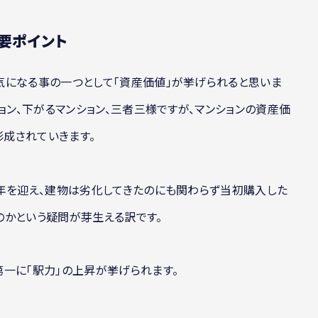
要ポイント
気になる事の一つとして「資産価値」が挙げられると思いま
ョン、下がるマンション、三者三様ですが、マンションの資産価
成されていきます。
年を迎え、建物は劣化してきたのにも関わらず当初購入した
のかという疑問が芽生える訳です。
一に「駅力」の上昇が挙げられます。