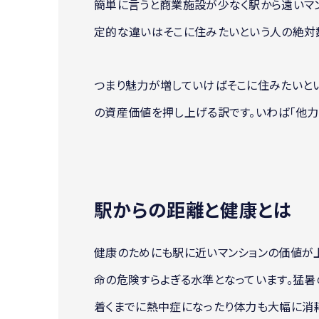
簡単に言うと商業施設が少なく駅から遠いマン
定的な違いはそこに住みたいという人の絶対
つまり魅力が増していけばそこに住みたいと
の資産価値を押し上げる訳です。いわば「他力
駅からの距離と健康とは
健康のためにも駅に近いマンションの価値が
命の危険すらよぎる水準となっています。猛暑
着くまでに熱中症になったり体力も大幅に消