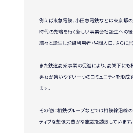
例えば東急電鉄、小田急電鉄などは東京都の支
時代の先端を行く新しい事業会社誕生への後
続々と誕生し沿線利用者・昼間人口、さらに
また鉄道高架事業の促進により、高架下にも
男女が集いやすい一つのコミュニティを形成
ます。
その他に相鉄グループなどでは相鉄線沿線の
ティブな想像力豊かな施設を誘致しています。