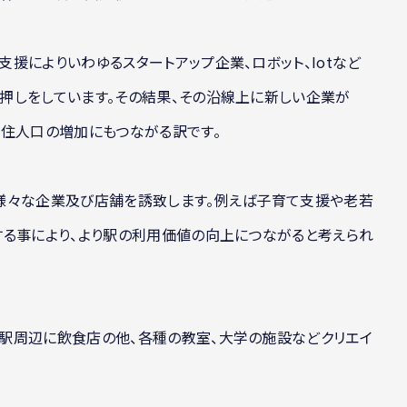
援によりいわゆるスタートアップ企業、ロボット、Iotなど
押しをしています。その結果、その沿線上に新しい企業が
居住人口の増加にもつながる訳です。
様々な企業及び店舗を誘致します。例えば子育て支援や老若
する事により、より駅の利用価値の向上につながると考えられ
駅周辺に飲食店の他、各種の教室、大学の施設などクリエイ