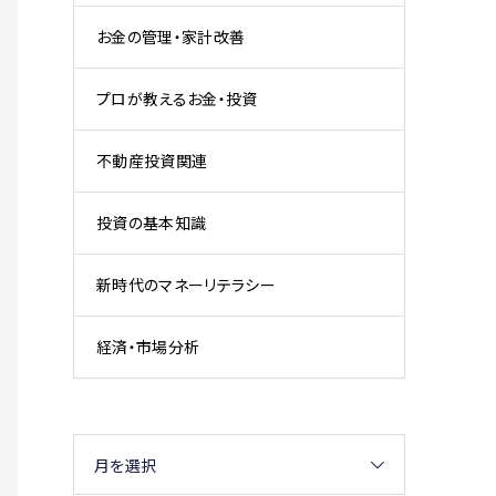
お金の管理・家計改善
プロが教えるお金・投資
不動産投資関連
投資の基本知識
新時代のマネーリテラシー
経済・市場分析
月を選択