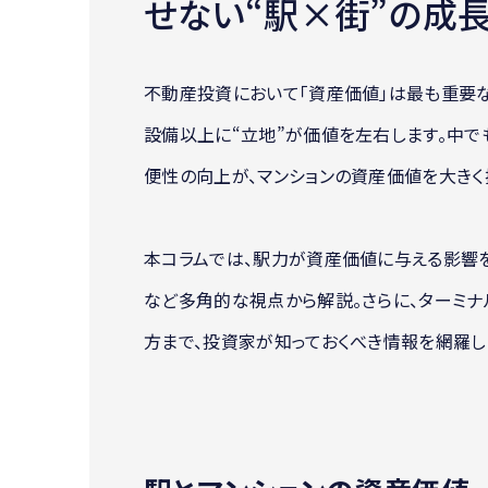
せない“駅×街”の成
不動産投資において「資産価値」は最も重要
設備以上に“立地”が価値を左右します。中
便性の向上が、マンションの資産価値を大きく
本コラムでは、駅力が資産価値に与える影響
など多角的な視点から解説。さらに、ターミナ
方まで、投資家が知っておくべき情報を網羅し