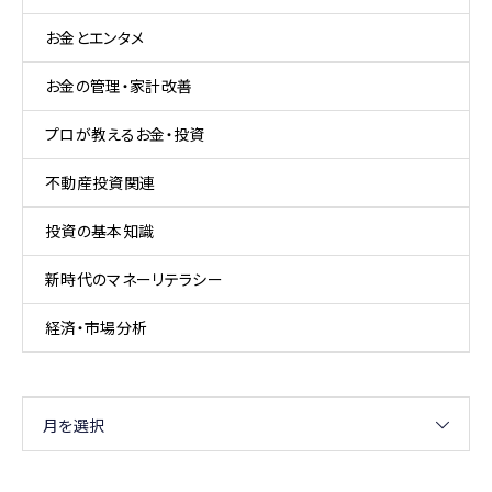
お金とエンタメ
お金の管理・家計改善
プロが教えるお金・投資
不動産投資関連
投資の基本知識
新時代のマネーリテラシー
経済・市場分析
月を選択