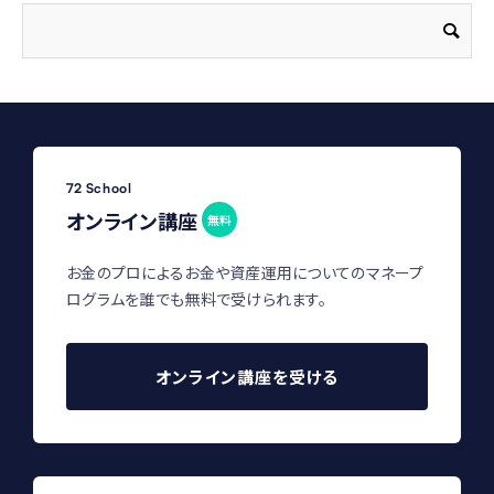
72 School
オンライン講座
無料
お金のプロによるお金や資産運用についてのマネープ
ログラムを誰でも無料で受けられます。
オンライン講座を受ける