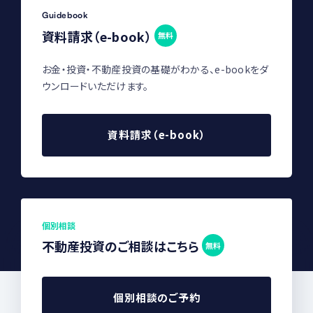
Guidebook
資料請求（e-book）
無料
お金・投資・不動産投資の基礎がわかる、e-bookをダ
ウンロードいただけます。
資料請求（e-book）
個別相談
不動産投資のご相談はこちら
無料
個別相談のご予約