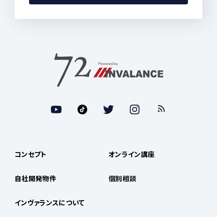
コンセプト
オンライン講座
自社開発物件
個別相談
インヴァランスについて