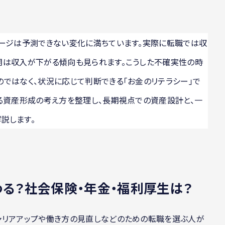
テージは予測できない変化に満ちています。実際に転職では収
期は収入が下がる傾向も見られます。こうした不確実性の時
ではなく、状況に応じて判断できる「お金のリテラシー」で
る資産形成の考え方を整理し、長期視点での資産設計と、一
説します。
る？社会保険・年金・福利厚生は？
ャリアアップや働き方の見直しなどのための転職を選ぶ人が