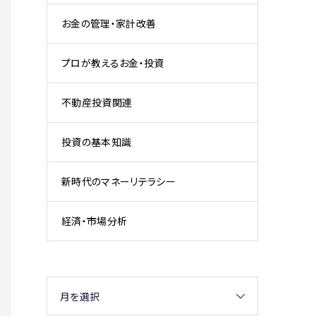
お金の管理・家計改善
プロが教えるお金・投資
不動産投資関連
投資の基本知識
新時代のマネーリテラシー
経済・市場分析
月を選択