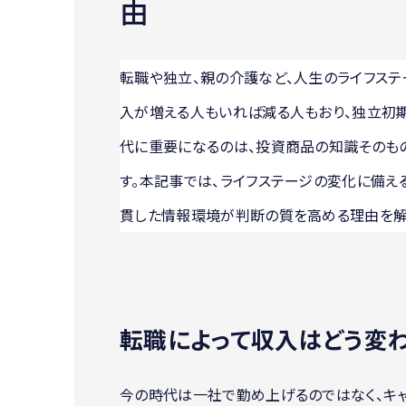
由
転職や独立、親の介護など、人生のライフス
入が増える人もいれば減る人もおり、独立初
代に重要になるのは、投資商品の知識そのもの
す。本記事では、ライフステージの変化に備え
貫した情報環境が判断の質を高める理由を解
転職によって収入はどう変わ
今の時代は一社で勤め上げるのではなく、キ