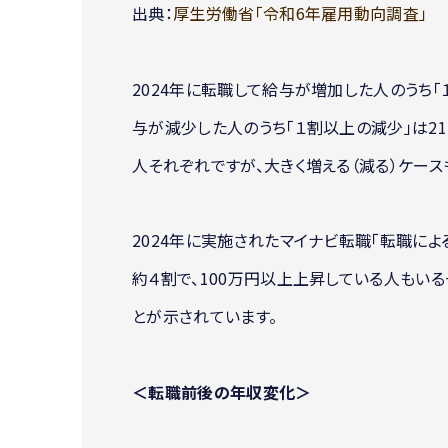
出典：
厚生労働省「令和6年雇用動向調査」
2024年に転職して給与が増加した人のうち「１
与が減少した人のうち「１割以上の減少」は21.
人それぞれですが、大きく増える（減る）ケー
2024年に実施されたマイナビ転職「転職に
約４割で、100万円以上上昇している人もい
とが示されています。
＜転職前後の年収変化＞