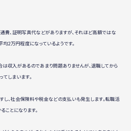
交通費、証明写真代などがありますが、それほど高額ではな
平均2万円程度になっているようです。
合は収入があるのであまり問題ありませんが、退職してから
ってしまいます。
すし、社会保険料や税金などの支払いも発生します。転職活
ることになります。