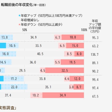
実態調査」