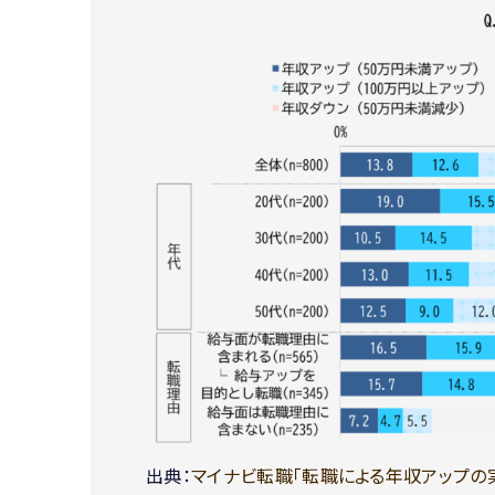
出典：
マイナビ転職「転職による年収アップの