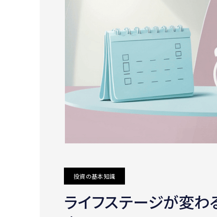
投資の基本知識
ライフステージが変わ