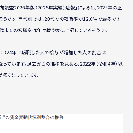
調査2026年版（2025年実績）速報」によると、2025年の正
うです。年代別では、20代での転職率が12.0％で最多です
0代までの転職率は年々緩やかに上昇しているそうです。
、2024年に転職した人で給与が増加した人の割合は
となっています。過去からの推移を見ると、2022年（令和4年）以
多くなっています。