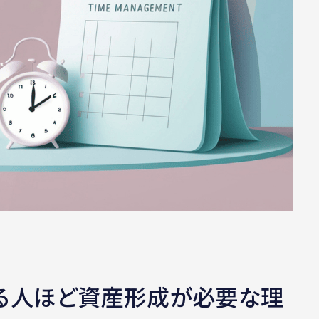
る人ほど資産形成が必要な理