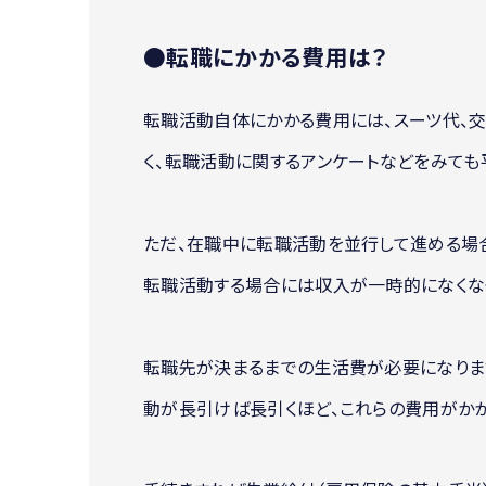
●転職にかかる費用は？
転職活動自体にかかる費用には、スーツ代、
く、転職活動に関するアンケートなどをみても
ただ、在職中に転職活動を並行して進める場
転職活動する場合には収入が一時的になくな
転職先が決まるまでの生活費が必要になりま
動が長引けば長引くほど、これらの費用がかか