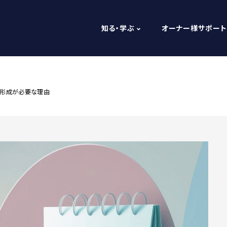
知る・学ぶ
オーナー様サポート
産形成が必要な理由