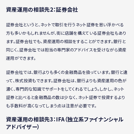
資産運用の相談先2：証券会社
証券会社というと、ネットで取引を行うネット証券を思い浮かべる
方も多いかもしれませんが、街に店舗を構えている証券会社もあり
ます。証券会社でも、資産運用の相談をすることができます。銀行と
同じく、証券会社では担当の専門家のアドバイスを受けながら資産
運用ができます。
証券会社では、銀行よりも多くの金融商品を扱っています。銀行と違
って、株式投資もできます。証券会社は、銀行よりも資産運用の色が
濃く、専門的な知識でサポートをしてくれるでしょう。しかし、ネット
証券と比べると金融商品の数は少なく、ネット証券で投資するより
も手数料が高くなってしまう点は注意が必要です。
資産運用の相談先3：IFA（独立系ファイナンシャル
アドバイザー）