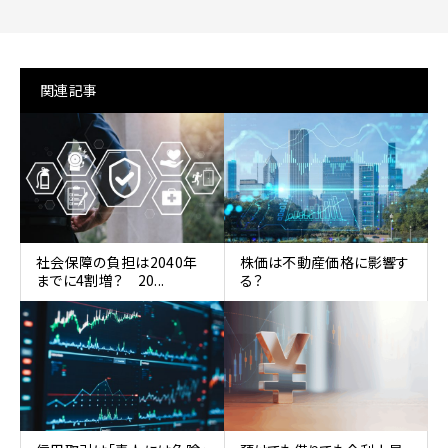
関連記事
社会保障の負担は2040年
株価は不動産価格に影響す
までに4割増？ 20...
る？