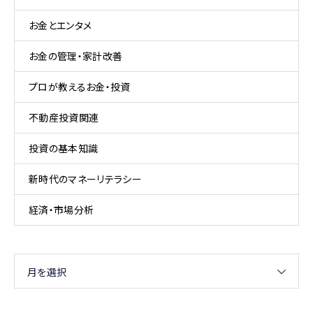
お金とエンタメ
お金の管理・家計改善
プロが教えるお金・投資
不動産投資関連
投資の基本知識
新時代のマネーリテラシー
経済・市場分析
月を選択