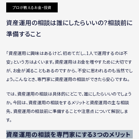
プロが教えるお金・投資
資産運用の相談は誰にしたらいいの？相談前に
準備すること
「資産運用に興味はあるけど、初めてだし、1人で運用するのは不
安」という方はよくいます。資産運用はお金を増やすために大切です
が、お金が減ることもあるのですから、不安に思われるのも当然でし
ょう。こんなとき、専門家に資産運用の相談ができたら安心ですね。
では、資産運用の相談は具体的にどこで、誰にしたらいいのでしょう
か。今回は、資産運用の相談をするメリットと資産運用の主な相談
先、資産運用の相談前に準備することや注意点について解説しま
す。
資産運用の相談を専門家にする3つのメリット