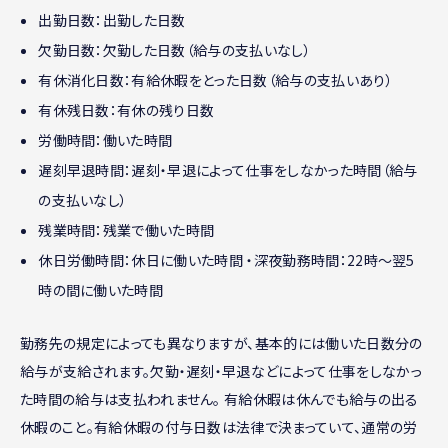
出勤日数：出勤した日数
欠勤日数：欠勤した日数（給与の支払いなし）
有休消化日数：有給休暇をとった日数（給与の支払いあり）
有休残日数：有休の残り日数
労働時間：働いた時間
遅刻早退時間：遅刻・早退によって仕事をしなかった時間（給与
の支払いなし）
残業時間：残業で働いた時間
休日労働時間：休日に働いた時間 ・深夜勤務時間：22時〜翌5
時の間に働いた時間
勤務先の規定によっても異なりますが、基本的には働いた日数分の
給与が支給されます。欠勤・遅刻・早退などによって仕事をしなかっ
た時間の給与は支払われません。 有給休暇は休んでも給与の出る
休暇のこと。有給休暇の付与日数は法律で決まっていて、通常の労