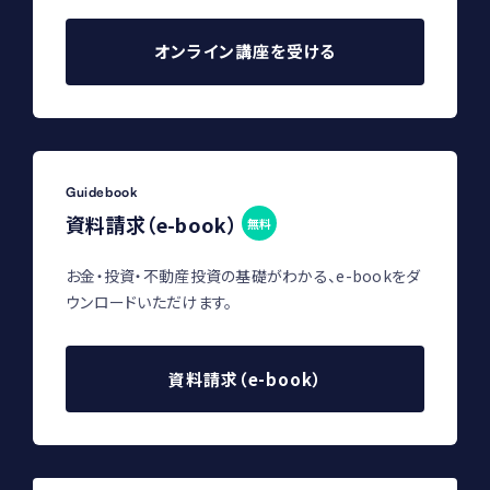
オンライン講座を受ける
Guidebook
資料請求（e-book）
無料
お金・投資・不動産投資の基礎がわかる、e-bookをダ
ウンロードいただけます。
資料請求（e-book）