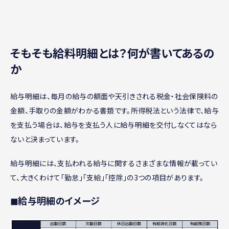
そもそも給料明細とは？何が書いてあるの
か
給与明細は、毎月の給与の額面や天引きされる税金・社会保険料の
金額、手取りの金額がわかる書類です。所得税法という法律で、給与
を支払う場合は、給与を支払う人に給与明細を交付しなくてはなら
ないと決まっています。
給与明細には、支払われる給与に関するさまざまな情報が載ってい
て、大きくわけて「勤怠」「支給」「控除」の3つの項目があります。
◼︎給与明細のイメージ