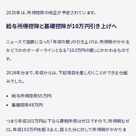
2025年は、所得控除の改正が予定されています。
給与所得控除と基礎控除が10万円引き上げへ
ニュースで話題になった「年収の壁」の引き上げは、所得税がかかる
かどうかのボーダーラインとなる「103万円の壁」にかかわるもので
す。
2024年分まで、年収からは、下記項目を差し引くことができる仕組
みでした。
給与所得控除55万円
基礎控除48万円
つまり年収103万円以下なら課税所得はゼロですので、所得税もゼ
ロ。年収103万円を超えると、超えた分に対して所得税がかかりま