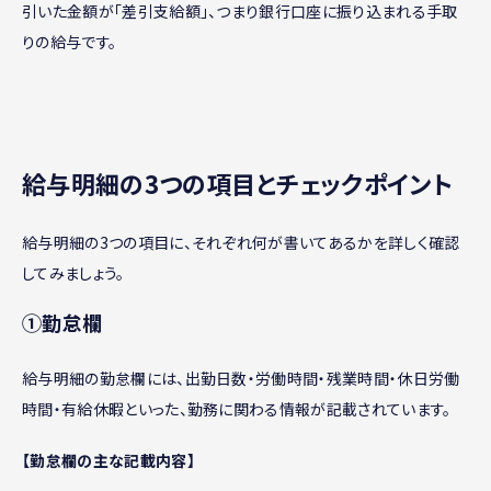
引いた金額が「差引支給額」、つまり銀行口座に振り込まれる手取
りの給与です。
給与明細の3つの項目とチェックポイント
給与明細の3つの項目に、それぞれ何が書いてあるかを詳しく確認
してみましょう。
①勤怠欄
給与明細の勤怠欄には、出勤日数・労働時間・残業時間・休日労働
時間・有給休暇といった、勤務に関わる情報が記載されています。
【勤怠欄の主な記載内容】