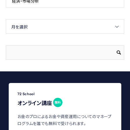
経済・市場分析
月を選択
72 School
オンライン講座
無料
お金のプロによるお金や資産運用についてのマネープ
ログラムを誰でも無料で受けられます。