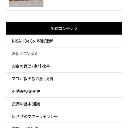
配信コンテンツ
NISA・iDeCo・税制理解
お金とエンタメ
お金の管理・家計改善
プロが教えるお金・投資
不動産投資関連
投資の基本知識
新時代のマネーリテラシー