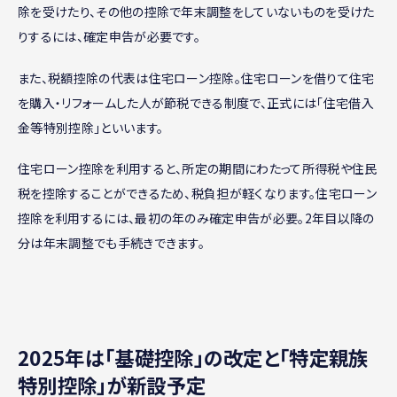
除を受けたり、その他の控除で年末調整をしていないものを受けた
りするには、確定申告が必要です。
また、税額控除の代表は住宅ローン控除。住宅ローンを借りて住宅
を購入・リフォームした人が節税できる制度で、正式には「住宅借入
金等特別控除」といいます。
住宅ローン控除を利用すると、所定の期間にわたって所得税や住民
税を控除することができるため、税負担が軽くなります。住宅ローン
控除を利用するには、最初の年のみ確定申告が必要。2年目以降の
分は年末調整でも手続きできます。
2025年は「基礎控除」の改定と「特定親族
特別控除」が新設予定