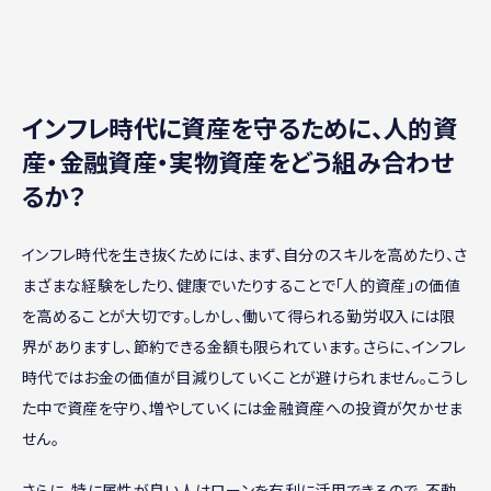
インフレ時代に資産を守るために、人的資
産・金融資産・実物資産をどう組み合わせ
るか？
インフレ時代を生き抜くためには、まず、自分のスキルを高めたり、さ
まざまな経験をしたり、健康でいたりすることで「人的資産」の価値
を高めることが大切です。しかし、働いて得られる勤労収入には限
界がありますし、節約できる金額も限られています。さらに、インフレ
時代ではお金の価値が目減りしていくことが避けられません。こうし
た中で資産を守り、増やしていくには金融資産への投資が欠かせま
せん。
さらに、特に属性が良い人はローンを有利に活用できるので、不動