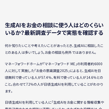
生成AIをお金の相談に使う人はどのくらい
いるか？最新調査データで実態を確認する
何か知りたいことや考えたいことがあったとき、生成AIに相談したこ
とのある人は多いでしょう。お金の相談も例外ではありません。
マネーフォワードホームが「マネーフォワード ME」の利用者約6000
人に対して実施した「お金の意識調査2025」によると、生成AIを日
頃無料で使っている人が57.4％、有料で使っている人が14.6％との
こと。合わせて72％の人が日頃生成AIを利用していることがわかり
ます。
日頃生成AIを利用している人に「生成AIをお金に関する情報収集や