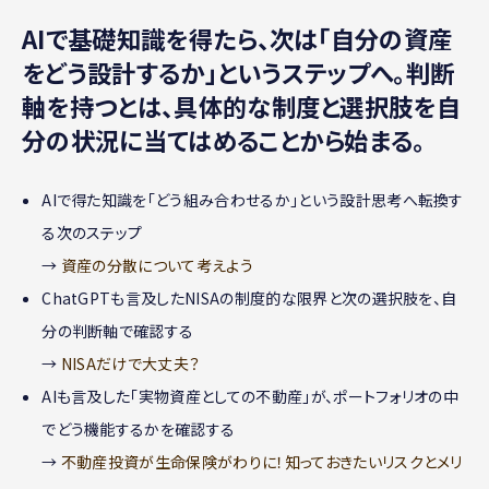
AIで基礎知識を得たら、次は「自分の資産
をどう設計するか」というステップへ。判断
軸を持つとは、具体的な制度と選択肢を自
分の状況に当てはめることから始まる。
AIで得た知識を「どう組み合わせるか」という設計思考へ転換す
る次のステップ
→
資産の分散について考えよう
ChatGPTも言及したNISAの制度的な限界と次の選択肢を、自
分の判断軸で確認する
→
NISAだけで大丈夫？
AIも言及した「実物資産としての不動産」が、ポートフォリオの中
でどう機能するかを確認する
→
不動産投資が生命保険がわりに！知っておきたいリスクとメリ