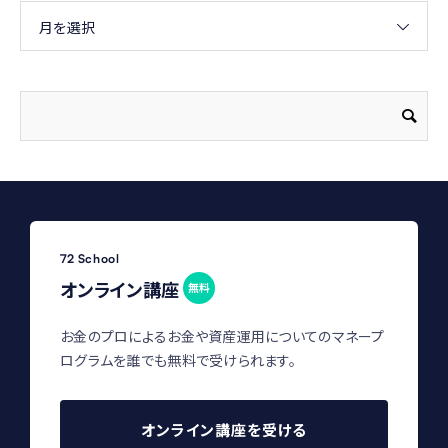
月を選択
72 School
オンライン講座
無料
お金のプロによるお金や資産運用についてのマネープ
ログラムを誰でも無料で受けられます。
オンライン講座を受ける