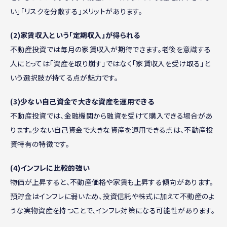
い」「リスクを分散する」メリットがあります。
(2)家賃収入という「定期収入」が得られる
不動産投資では毎月の家賃収入が期待できます。老後を意識する
人にとっては「資産を取り崩す」ではなく「家賃収入を受け取る」と
いう選択肢が持てる点が魅力です。
(3)少ない自己資金で大きな資産を運用できる
不動産投資では、金融機関から融資を受けて購入できる場合があ
ります。少ない自己資金で大きな資産を運用できる点は、不動産投
資特有の特徴です。
(4)インフレに比較的強い
物価が上昇すると、不動産価格や家賃も上昇する傾向があります。
預貯金はインフレに弱いため、投資信託や株式に加えて不動産のよ
うな実物資産を持つことで、インフレ対策になる可能性があります。