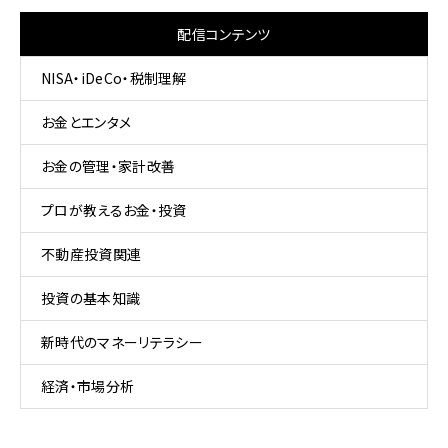
配信コンテンツ
NISA・iDeCo・税制理解
お金とエンタメ
お金の管理・家計改善
プロが教えるお金・投資
不動産投資関連
投資の基本知識
新時代のマネーリテラシー
経済・市場分析