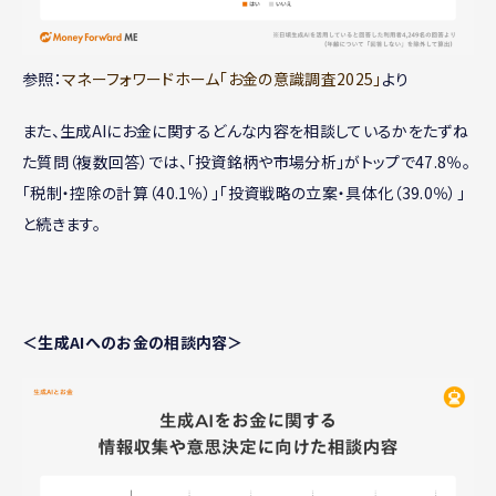
参照：
マネーフォワードホーム「お金の意識調査2025」
より
また、生成AIにお金に関するどんな内容を相談しているかをたずね
た質問（複数回答）では、「投資銘柄や市場分析」がトップで47.8％。
「税制・控除の計算（40.1％）」「投資戦略の立案・具体化（39.0％）」
と続きます。
＜生成AIへのお金の相談内容＞