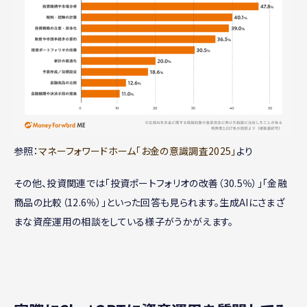
参照：
マネーフォワードホーム「お金の意識調査2025」
より
その他、投資関連では「投資ポートフォリオの改善（30.5％）」「金融
商品の比較（12.6％）」といった回答も見られます。生成AIにさまざ
まな資産運用の相談をしている様子がうかがえます。