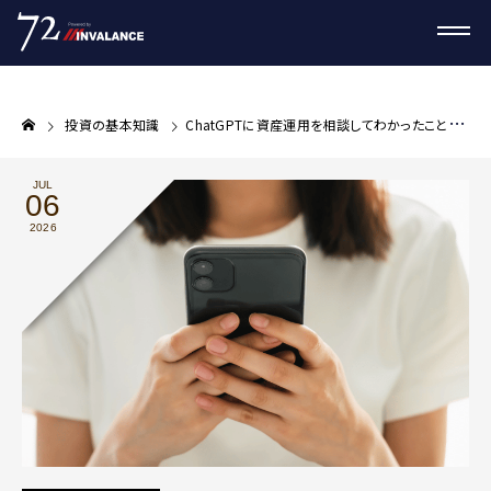
投資の基本知識
ChatGPTに資産運用を相談してわかったこと——生成AIが得意なことと、自分で判断すべきこと
JUL
06
2026