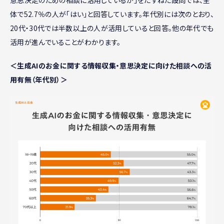
意思決定のための相談に活用しているか」をたずねた設問では、全
体で52.7％の人が「はい」と回答しています。年代別には次のとおり、
20代・30代では半数以上の人が活用していると回答。他の年代でも
活用が進んでいることがわかります。
＜生成AIのお金に関する情報収集・意思決定に向けた相談への活
用有無（年代別）＞