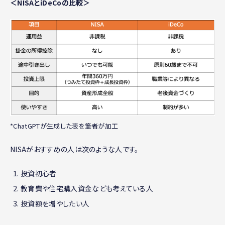
＜NISAとiDeCoの比較＞
*ChatGPTが生成した表を筆者が加工
NISAがおすすめの人は次のような人です。
投資初心者
教育費や住宅購入資金なども考えている人
投資額を増やしたい人