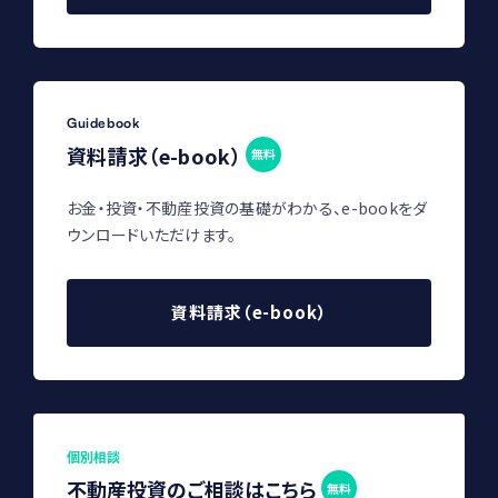
Guidebook
資料請求（e-book）
無料
お金・投資・不動産投資の基礎がわかる、e-bookをダ
ウンロードいただけます。
資料請求（e-book）
個別相談
不動産投資のご相談はこちら
無料