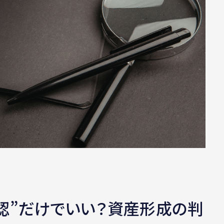
認”だけでいい？資産形成の判