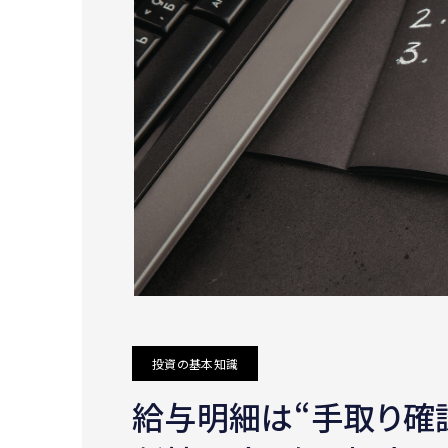
投資の基本知識
給与明細は“手取り確