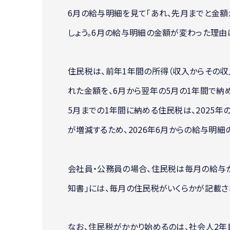
6月の給与明細を見て「あれ、先月までと金額
しょう。6月の給与明細の金額が変わった理由
住民税は、前年1年間の所得（収入からその
れた金額を、6月から翌年の5月の1年間で納める
5月までの1年間に納める住民税は、2025年
が増減するため、2026年6月からの給与明細
会社員・公務員の場合、住民税は毎月の給与か
知書」には、毎月の住民税がいくらかが記載さ
なお、住民税がかかり始めるのは、社会人2年目