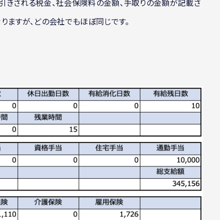
引きされる税金、社会保険料の金額、手取りの金額が記載さ
りますが、どの会社でもほぼ同じです。