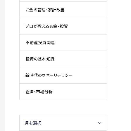
お金の管理・家計改善
プロが教えるお金・投資
不動産投資関連
投資の基本知識
新時代のマネーリテラシー
経済・市場分析
月を選択