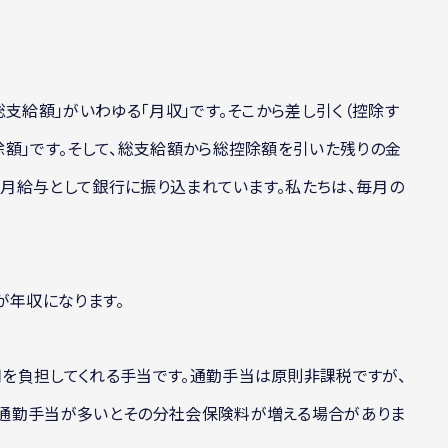
支給額」がいわゆる「月収」です。そこから差し引く（控除す
額」です。そして、総支給額から総控除額を引いた残りの金
、毎月給与として銀行に振り込まれています。私たちは、毎月の
が年収になります。
を負担してくれる手当です。通勤手当は原則非課税ですが、
通勤手当が多いとその分社会保険料が増える場合がありま