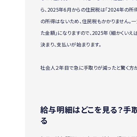
ら、2025年6月からの住民税は「2024年
の所得はないため、住民税もかかりません。一方
た金額」になりますので、2025年（細かくいえ
決まり、支払いが始まります。
社会人２年目で急に手取りが減ったと驚く方
給与明細はどこを見る？手
る