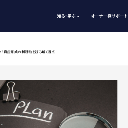
知る・学ぶ
オーナー様サポート
い？資産形成の判断軸を読み解く視点