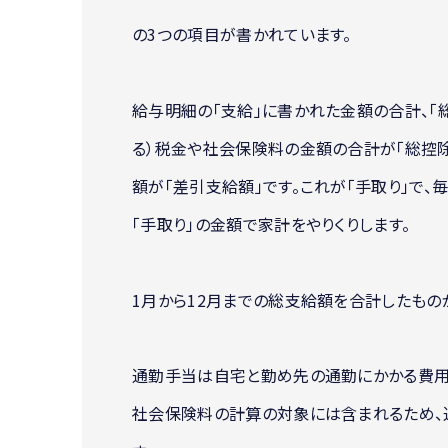
の3つの項目が書かれています。
給与明細の「支給」に書かれた金額の合計、「総
る）税金や社会保険料の金額の合計が「総控除
額が「差引支給額」です。これが「手取り」で
「手取り」の金額で家計をやりくりします。
1月から12月までの総支給額を合計したもの
通勤手当は自宅と勤め先の通勤にかかる費用
社会保険料の計算の対象には含まれるため、