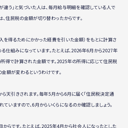
が違う」と気づいた人は、毎月給与明細を確認している人で
は、住民税の金額が切り替わったからです。
収入を得るためにかかった経費を引いた金額）をもとに計算さ
仕組みになっています。たとえば、2026年6月から2027年
の所得で計算された金額です。2025年の所得に応じて住民税
の金額が変わるというわけです。
ら天引きされます。毎年5月から6月に届く「住民税決定通
れていますので、6月からいくらになるのか確認しましょう。
からです。たとえば、2025年4月から社会人になったとした