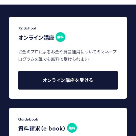
72 School
オンライン講座
無料
お金のプロによるお金や資産運用についてのマネープ
ログラムを誰でも無料で受けられます。
オンライン講座を受ける
Guidebook
資料請求（e-book）
無料