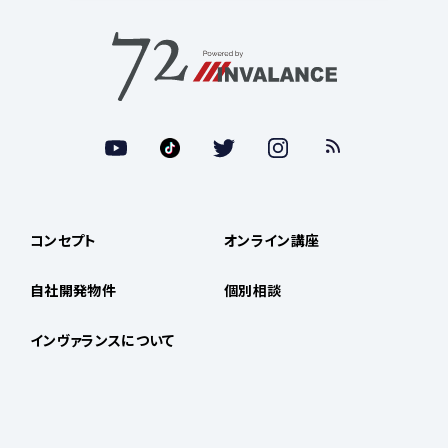
コンセプト
オンライン講座
自社開発物件
個別相談
インヴァランスについて