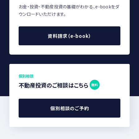
お金・投資・不動産投資の基礎がわかる、e-bookをダ
ウンロードいただけます。
資料請求（e-book）
個別相談
不動産投資のご相談はこちら
無料
個別相談のご予約