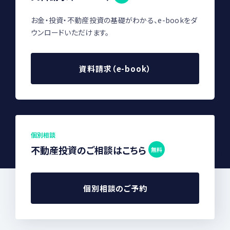
お金・投資・不動産投資の基礎がわかる、e-bookをダ
ウンロードいただけます。
資料請求（e-book）
個別相談
不動産投資のご相談はこちら
無料
個別相談のご予約