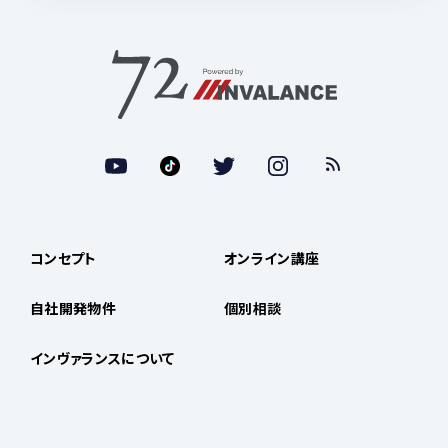
コンセプト
オンライン講座
自社開発物件
個別相談
インヴァランスについて