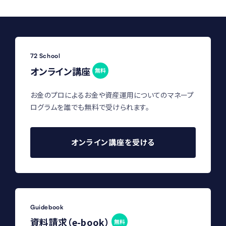
72 School
オンライン講座
無料
お金のプロによるお金や資産運用についてのマネープ
ログラムを誰でも無料で受けられます。
オンライン講座を受ける
Guidebook
資料請求（e-book）
無料