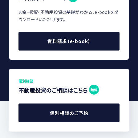
お金・投資・不動産投資の基礎がわかる、e-bookをダ
ウンロードいただけます。
資料請求（e-book）
個別相談
不動産投資のご相談はこちら
無料
個別相談のご予約