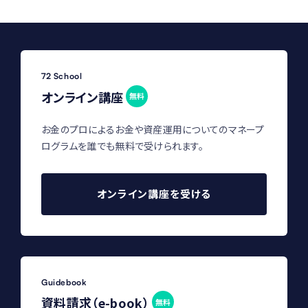
72 School
オンライン講座
無料
お金のプロによるお金や資産運用についてのマネープ
ログラムを誰でも無料で受けられます。
オンライン講座を受ける
Guidebook
資料請求（e-book）
無料