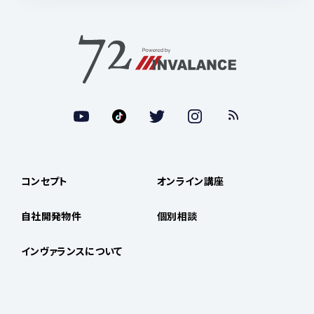
コンセプト
オンライン講座
自社開発物件
個別相談
インヴァランスについて