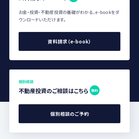
お金・投資・不動産投資の基礎がわかる、e-bookをダ
ウンロードいただけます。
資料請求（e-book）
個別相談
不動産投資のご相談はこちら
無料
個別相談のご予約