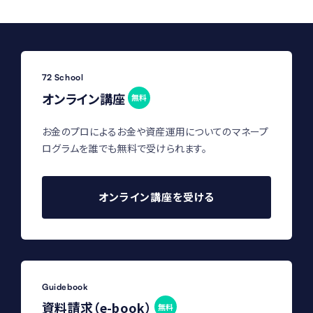
72 School
オンライン講座
無料
お金のプロによるお金や資産運用についてのマネープ
ログラムを誰でも無料で受けられます。
オンライン講座を受ける
Guidebook
資料請求（e-book）
無料