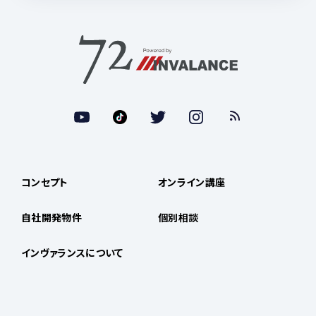
コンセプト
オンライン講座
自社開発物件
個別相談
インヴァランスについて