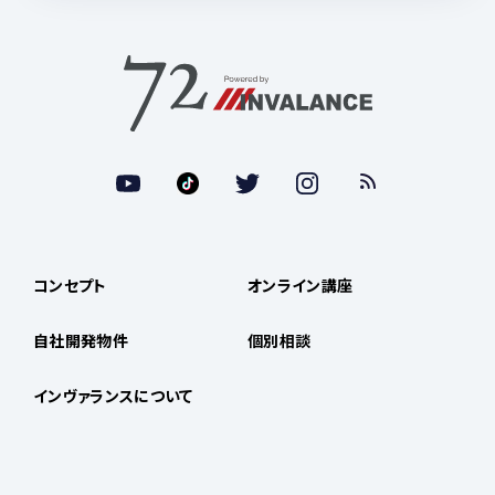
コンセプト
オンライン講座
自社開発物件
個別相談
インヴァランスについて