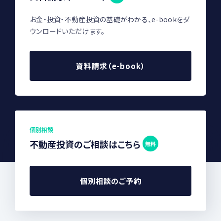
お金・投資・不動産投資の基礎がわかる、e-bookをダ
ウンロードいただけます。
資料請求（e-book）
個別相談
不動産投資のご相談はこちら
無料
個別相談のご予約