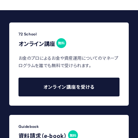
72 School
オンライン講座
無料
お金のプロによるお金や資産運用についてのマネープ
ログラムを誰でも無料で受けられます。
オンライン講座を受ける
Guidebook
資料請求（e-book）
無料