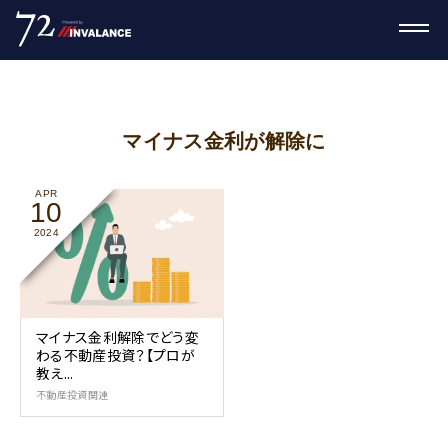
マイナス金利が解除に
APR
10
2024
マイナス金利解除でどう変
わる不動産投資？【プロが
教え...
不動産投資関連