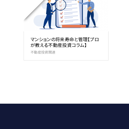
マンションの将来寿命と管理【プロ
が教える不動産投資コラム】
不動産投資関連