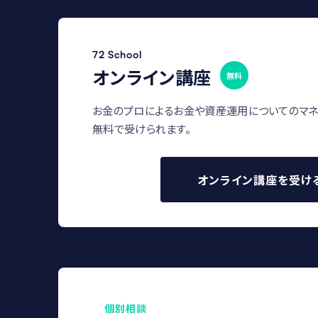
72 School
オンライン講座
無料
お金のプロによるお金や資産運用についてのマネ
無料で受けられます。
オンライン講座を受け
個別相談