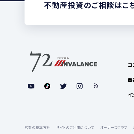
不動産投資のご相談はこ
コ
自
イ
営業の基本方針
サイトのご利用について
オーナーズクラブ