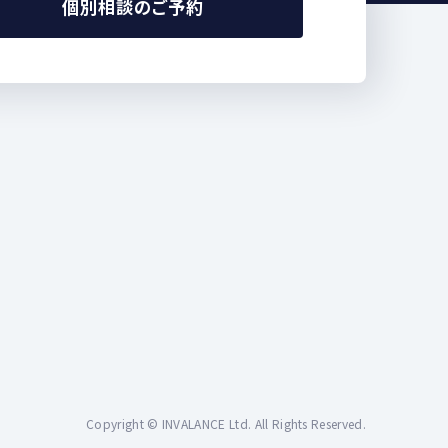
個別相談のご予約
Copyright © INVALANCE Ltd. All Rights Reserved.