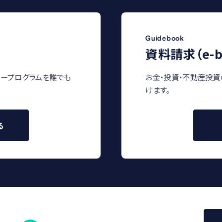
Guidebook
資料請求（e-b
ープログラムを誰でも
お金・投資・不動産投資
けます。
る