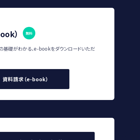
ook）
無料
の基礎がわかる、e-bookをダウンロードいただ
資料請求（e-book）