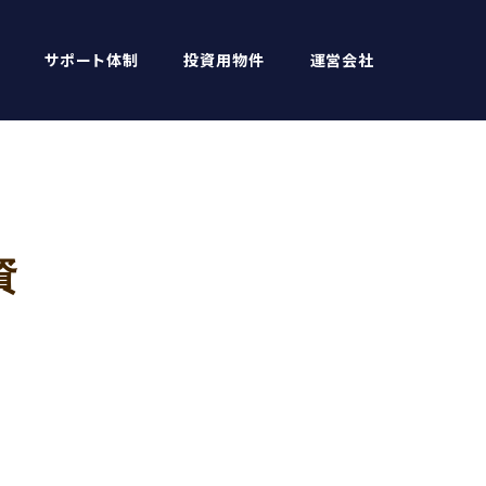
サポート体制
投資用物件
運営会社
資