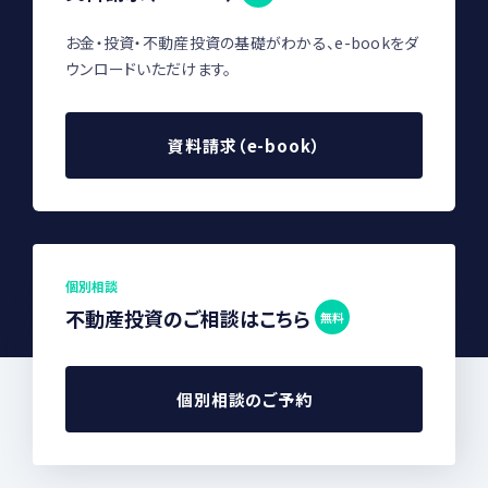
お金・投資・不動産投資の基礎がわかる、e-bookをダ
ウンロードいただけます。
資料請求（e-book）
個別相談
不動産投資のご相談はこちら
無料
個別相談のご予約