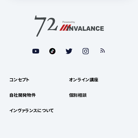
コンセプト
オンライン講座
自社開発物件
個別相談
インヴァランスについて