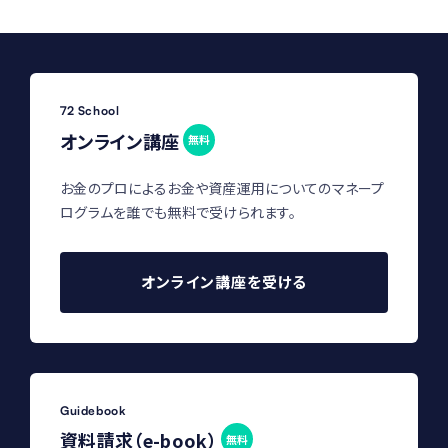
72 School
オンライン講座
無料
お金のプロによるお金や資産運用についてのマネープ
ログラムを誰でも無料で受けられます。
オンライン講座を受ける
Guidebook
資料請求（e-book）
無料