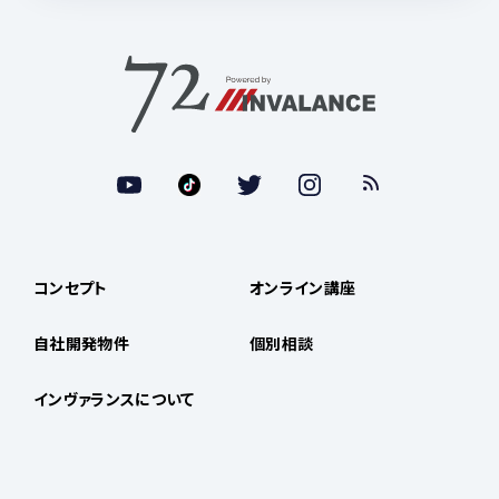
コンセプト
オンライン講座
自社開発物件
個別相談
インヴァランスについて