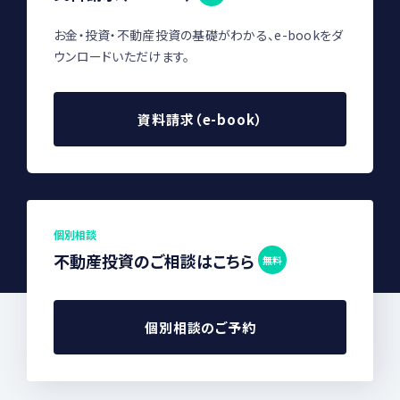
お金・投資・不動産投資の基礎がわかる、e-bookをダ
ウンロードいただけます。
資料請求（e-book）
個別相談
不動産投資のご相談はこちら
無料
個別相談のご予約