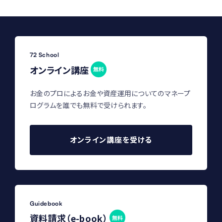
72 School
オンライン講座
無料
お金のプロによるお金や資産運用についてのマネープ
ログラムを誰でも無料で受けられます。
オンライン講座を受ける
Guidebook
資料請求（e-book）
無料