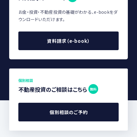
お金・投資・不動産投資の基礎がわかる、e-bookをダ
ウンロードいただけます。
資料請求（e-book）
個別相談
不動産投資のご相談はこちら
無料
個別相談のご予約