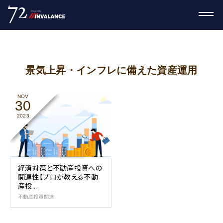
景気上昇・インフレに備えた資産運用
NOV
30
2023
経済対策と不動産投資への
関連性【プロが教える不動
産投...
不動産投資関連