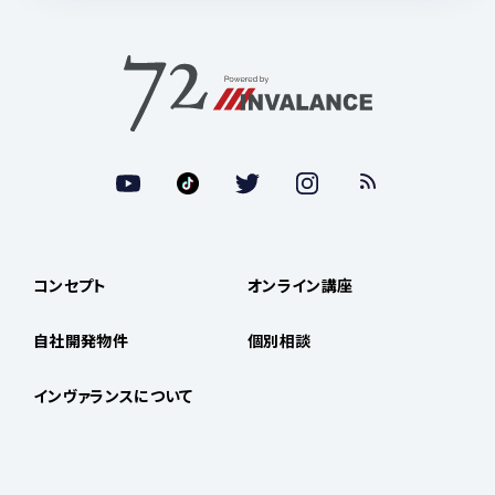
コンセプト
オンライン講座
自社開発物件
個別相談
インヴァランスについて