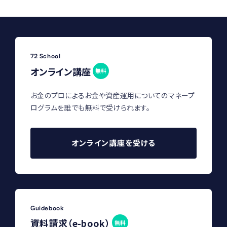
72 School
オンライン講座
無料
お金のプロによるお金や資産運用についてのマネープ
ログラムを誰でも無料で受けられます。
オンライン講座を受ける
Guidebook
資料請求（e-book）
無料