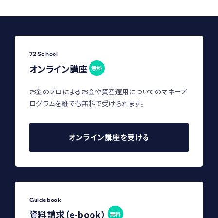
72 School
オンライン講座
無料
お金のプロによるお金や資産運用についてのマネープ
ログラムを誰でも無料で受けられます。
オンライン講座を受ける
Guidebook
資料請求（e-book）
無料