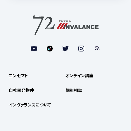
コンセプト
オンライン講座
自社開発物件
個別相談
インヴァランスについて