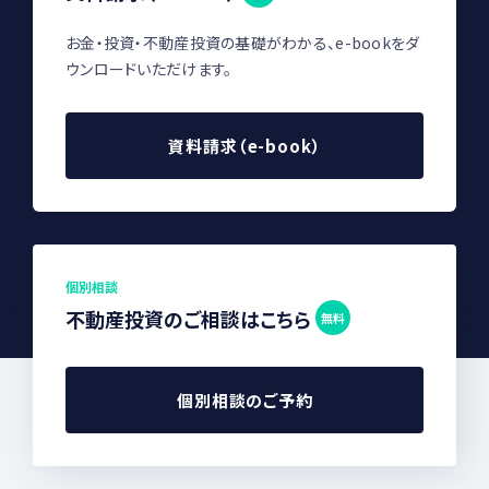
お金・投資・不動産投資の基礎がわかる、e-bookをダ
ウンロードいただけます。
資料請求（e-book）
個別相談
不動産投資のご相談はこちら
無料
個別相談のご予約