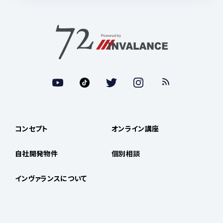
コンセプト
オンライン講座
自社開発物件
個別相談
インヴァランスについて