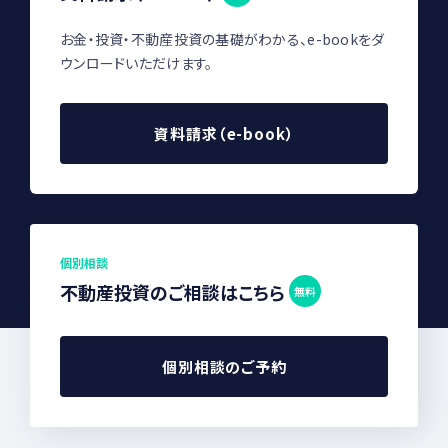
お金・投資・不動産投資の基礎がわかる、e-bookをダ
ウンロードいただけます。
資料請求（e-book）
個別相談
不動産投資のご相談はこちら
無料
個別相談のご予約