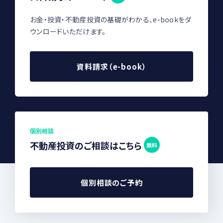
お金・投資・不動産投資の基礎がわかる、e-bookをダ
ウンロードいただけます。
資料請求（e-book）
個別相談
不動産投資のご相談はこちら
無料
個別相談のご予約