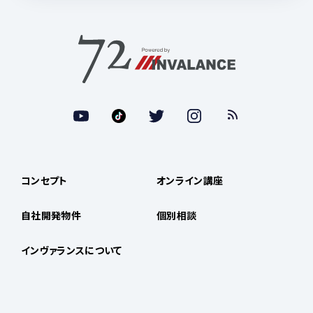
コンセプト
オンライン講座
自社開発物件
個別相談
インヴァランスについて