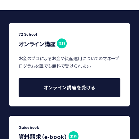
72 School
オンライン講座
無料
お金のプロによるお金や資産運用についてのマネープ
ログラムを誰でも無料で受けられます。
オンライン講座を受ける
Guidebook
資料請求（e-book）
無料