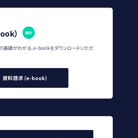
ook）
無料
の基礎がわかる、e-bookをダウンロードいただ
資料請求（e-book）