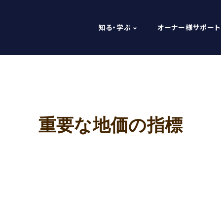
知る・学ぶ
オーナー様サポート
重要な地価の指標