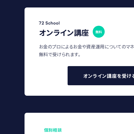
72 School
オンライン講座
無料
お金のプロによるお金や資産運用についてのマネ
無料で受けられます。
オンライン講座を受け
個別相談