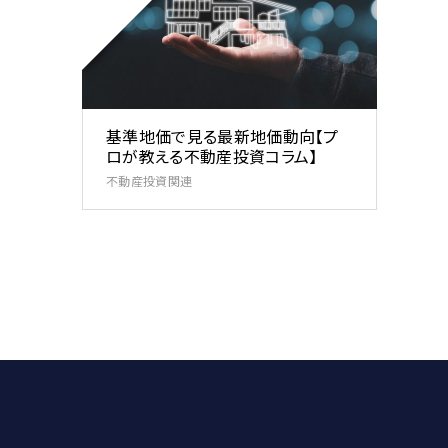
基準地価で見る最新地価動向【プ
ロが教える不動産投資コラム】
不動産投資関連