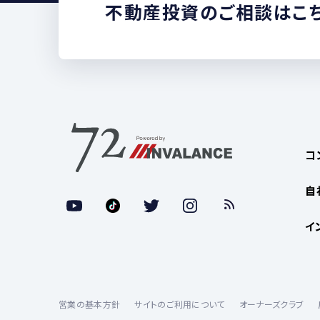
不動産投資のご相談はこ
コ
自
イ
営業の基本方針
サイトのご利用について
オーナーズクラブ