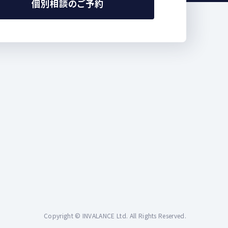
個別相談のご予約
Copyright © INVALANCE Ltd. All Rights Reserved.