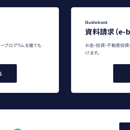
Guidebook
資料請求（e-b
ープログラムを誰でも
お金・投資・不動産投資
けます。
る