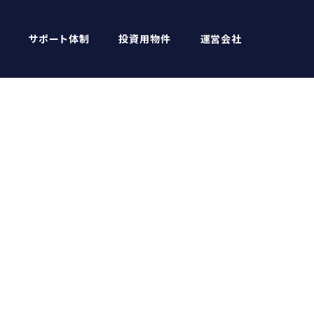
サポート体制
投資用物件
運営会社