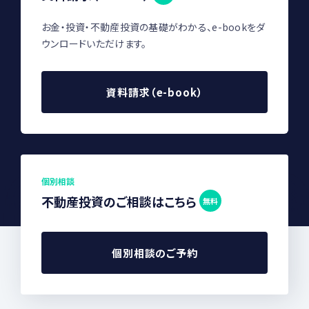
お金・投資・不動産投資の基礎がわかる、e-bookをダ
ウンロードいただけます。
資料請求（e-book）
個別相談
不動産投資のご相談はこちら
無料
個別相談のご予約