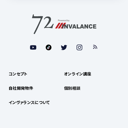
コンセプト
オンライン講座
自社開発物件
個別相談
インヴァランスについて