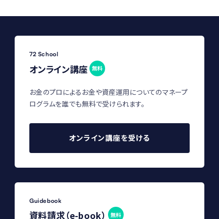
72 School
オンライン講座
無料
お金のプロによるお金や資産運用についてのマネープ
ログラムを誰でも無料で受けられます。
オンライン講座を受ける
Guidebook
資料請求（e-book）
無料