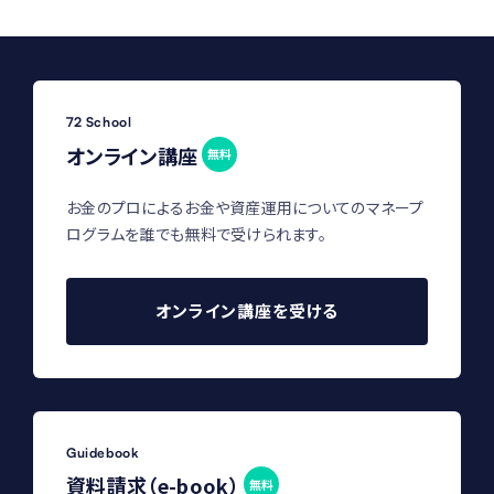
72 School
オンライン講座
無料
お金のプロによるお金や資産運用についてのマネープ
ログラムを誰でも無料で受けられます。
オンライン講座を受ける
Guidebook
資料請求（e-book）
無料