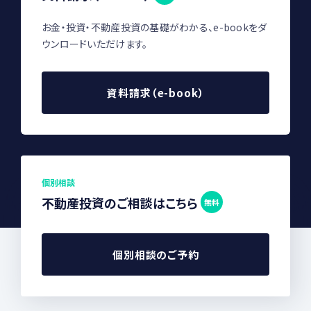
お金・投資・不動産投資の基礎がわかる、e-bookをダ
ウンロードいただけます。
資料請求（e-book）
個別相談
不動産投資のご相談はこちら
無料
個別相談のご予約