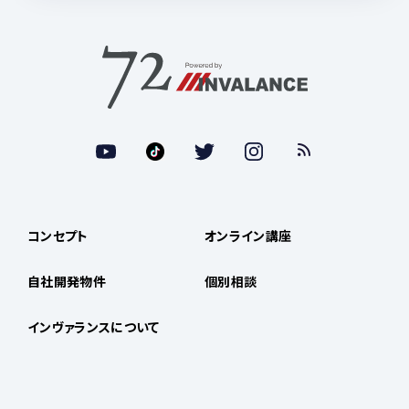
コンセプト
オンライン講座
自社開発物件
個別相談
インヴァランスについて