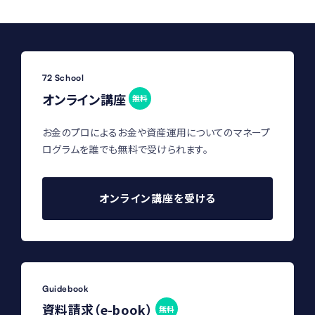
72 School
オンライン講座
無料
お金のプロによるお金や資産運用についてのマネープ
ログラムを誰でも無料で受けられます。
オンライン講座を受ける
Guidebook
資料請求（e-book）
無料