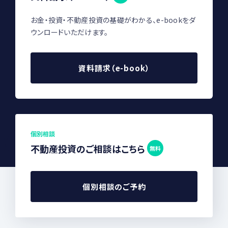
お金・投資・不動産投資の基礎がわかる、e-bookをダ
ウンロードいただけます。
資料請求（e-book）
個別相談
不動産投資のご相談はこちら
無料
個別相談のご予約