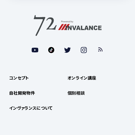
コンセプト
オンライン講座
自社開発物件
個別相談
インヴァランスについて