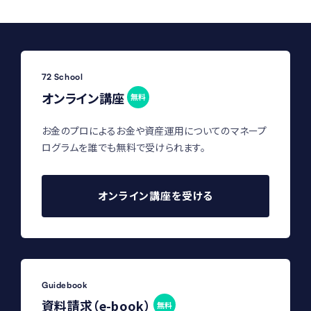
72 School
オンライン講座
無料
お金のプロによるお金や資産運用についてのマネープ
ログラムを誰でも無料で受けられます。
オンライン講座を受ける
Guidebook
資料請求（e-book）
無料