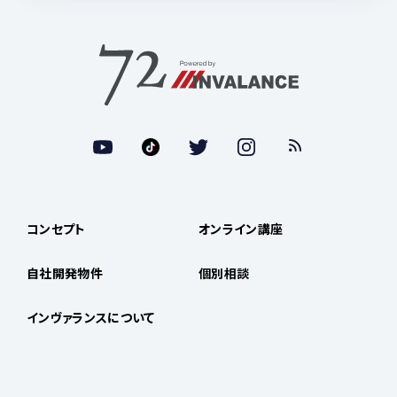
コンセプト
オンライン講座
自社開発物件
個別相談
インヴァランスについて