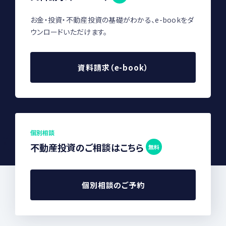
お金・投資・不動産投資の基礎がわかる、e-bookをダ
ウンロードいただけます。
資料請求（e-book）
個別相談
不動産投資のご相談はこちら
無料
個別相談のご予約