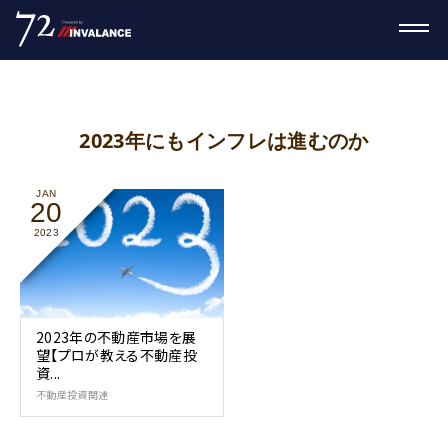
2023年にもインフレは進むのか
JAN
20
2023
2023年の不動産市場を展
望【プロが教える不動産投
資...
不動産投資関連