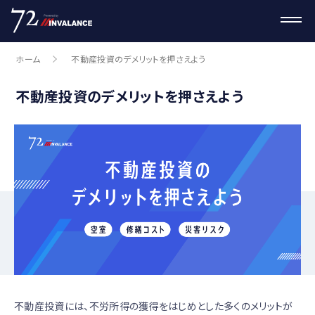
ホーム
不動産投資のデメリットを押さえよう
不動産投資のデメリットを押さえよう
不動産投資には、不労所得の獲得をはじめとした多くのメリットが