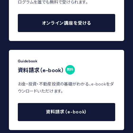
ログラムを誰でも無料で受けられます。
Nさん（20代）
会社員 / 医療系
オンライン講座を受ける
Guidebook
資料請求（e-book）
無料
お金・投資・不動産投資の基礎がわかる、e-bookをダ
ウンロードいただけます。
資料請求（e-book）