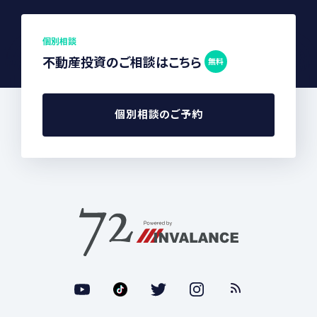
個別相談
不動産投資のご相談はこちら
無料
個別相談のご予約