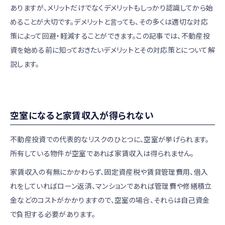
ありますが、メリットだけでなくデメリットもしっかり認識してから始
めることが大切です。デメリットと言っても、その多くは適切な対応
策によって回避・軽減することができます。この記事では、不動産投
資を始める前に知っておきたいデメリットとその対応策とについて解
説します。
空室になると家賃収入が得られない
不動産投資での代表的なリスクのひとつに、空室が挙げられます。
所有している物件が空室であれば家賃収入は得られません。
家賃収入の有無にかかわらず、固定資産税や賃貸管理費用、借入
れをしていればローン返済、マンションであれば管理費や修繕積立
金などのコストがかかりますので、空室の場合、それらは自己資金
で負担する必要があります。