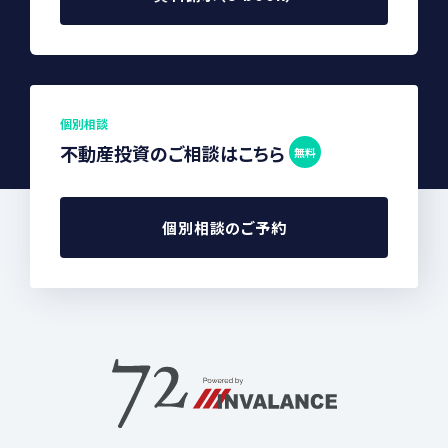
個別相談
不動産投資のご相談はこちら
無料
個別相談のご予約