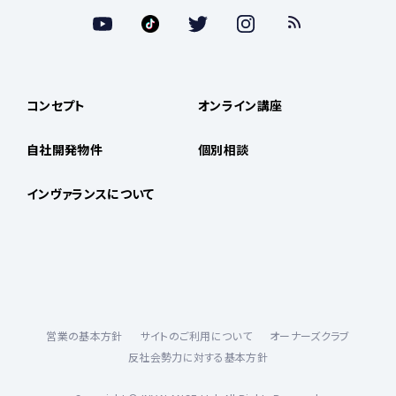
コンセプト
オンライン講座
自社開発物件
個別相談
インヴァランスについて
営業の基本方針
サイトのご利用について
オーナーズクラブ
反社会勢力に対する基本方針