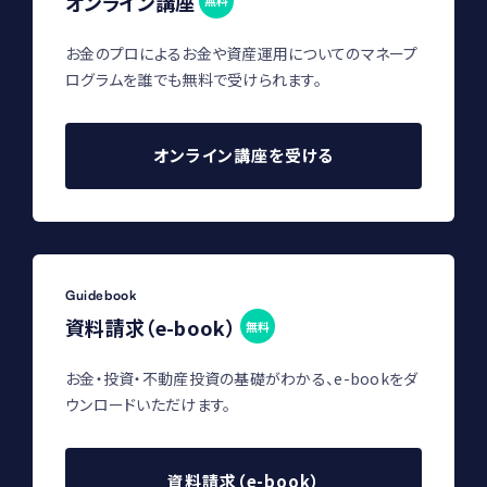
オンライン講座
無料
お金のプロによるお金や資産運用についてのマネープ
ログラムを誰でも無料で受けられます。
オンライン講座を受ける
Guidebook
資料請求（e-book）
無料
お金・投資・不動産投資の基礎がわかる、e-bookをダ
ウンロードいただけます。
資料請求（e-book）