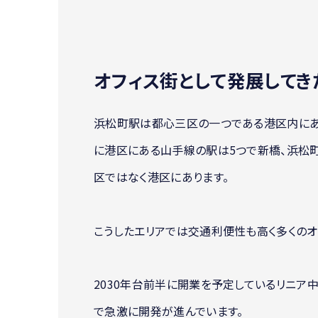
オフィス街として発展してき
浜松町駅は都心三区の一つである港区内にあ
に港区にある山手線の駅は5つで新橋、浜松町
区ではなく港区にあります。
こうしたエリアでは交通利便性も高く多くのオ
2030年台前半に開業を予定しているリニ
で急激に開発が進んでいます。