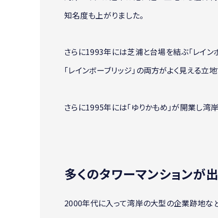
知名度も上がりました。
さらに1993年には芝浦と台場を結ぶ「レイン
「レインボーブリッジ」の両方がよく見える立地
さらに1995年には「ゆりかもめ」が開業し湾
多くのタワーマンションが
2000年代に入って湾岸の大型の企業跡地な