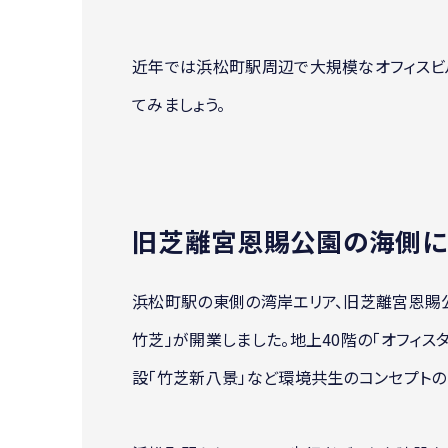
近年では浜松町駅周辺で大規模なオフィスビ
てみましょう。
旧芝離宮恩賜公園の海側に
浜松町駅の東側の湾岸エリア、旧芝離宮恩賜公
竹芝」が開業しました。地上40階の「オフィ
設「竹芝新八景」など環境共生のコンセプトの