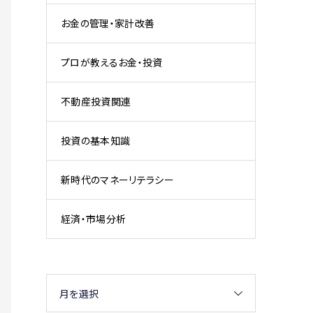
お金の管理・家計改善
プロが教えるお金・投資
不動産投資関連
投資の基本知識
新時代のマネーリテラシー
経済・市場分析
月を選択