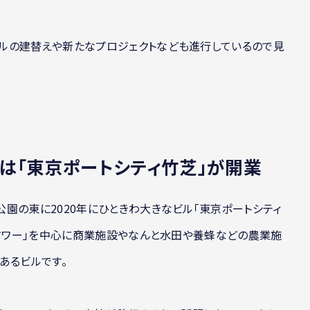
ルの建替えや新たなプロジェクトなども進行しているので見
は「東京ポートシティ竹芝」が開業
園の東に2020年にひときわ大きなビル「東京ポートシティ
スタワー」を中心に商業施設やなんと水田や養蜂などの農業施
あるビルです。