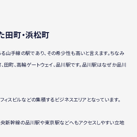
た田町・浜松町
る山手線の駅であり、その希少性も高いと言えます。ちなみ
、田町、高輪ゲートウェイ、品川駅です。品川駅はなぜか品川
フィスビルなどの集積するビジネスエリアとなっています。
ア中央新幹線の品川駅や東京駅などへもアクセスしやすい立地