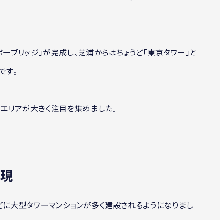
ボーブリッジ」が完成し、芝浦からはちょうど「東京タワー」と
です。
岸エリアが大きく注目を集めました。
出現
どに大型タワーマンションが多く建設されるようになりまし