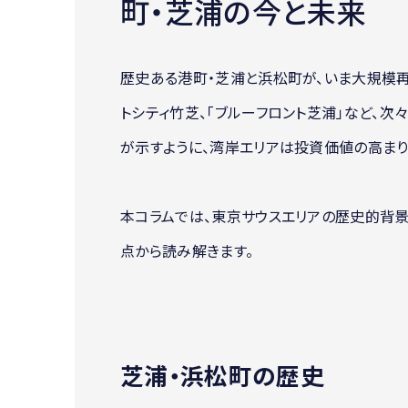
町・芝浦の今と未来
歴史ある港町・芝浦と浜松町が、いま大規模
トシティ竹芝、「ブルーフロント芝浦」など、次
が示すように、湾岸エリアは投資価値の高まり
本コラムでは、東京サウスエリアの歴史的背
点から読み解きます。
芝浦・浜松町の歴史