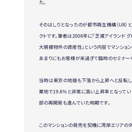
た。
そのはしりとなったのが都市再生機構（UR）
クトです。筆者は2006年に「芝浦アイランド
大規模物件の資産性」という内容でマンション
あまりにもお客様が来過ぎて臨時のセミナー
当時は東京の地価も下落から上昇へと反転し
業地で19.6％と非常に高い上昇率となって
部の再開発も進んでいた時期です。
このマンションの発売を契機に湾岸エリアのタ