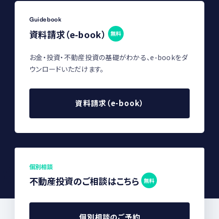
Guidebook
資料請求（e-book）
無料
お金・投資・不動産投資の基礎がわかる、e-bookをダ
ウンロードいただけます。
資料請求（e-book）
個別相談
不動産投資のご相談はこちら
無料
個別相談のご予約