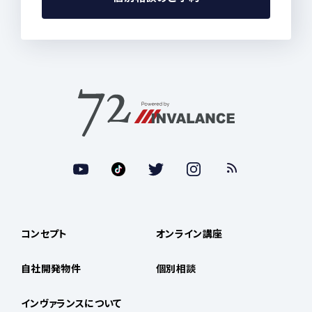
コンセプト
オンライン講座
自社開発物件
個別相談
インヴァランスについて