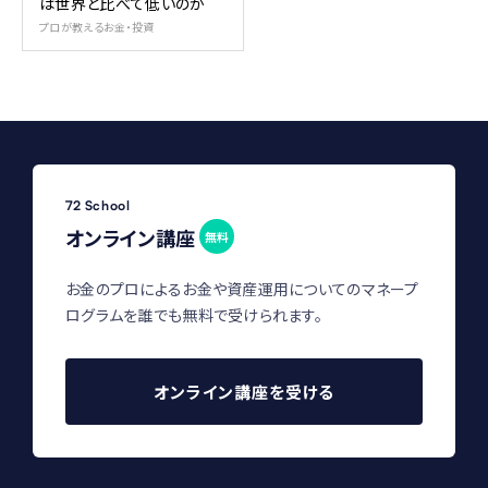
は世界と比べて低いのか
プロが教えるお金・投資
72 School
オンライン講座
無料
お金のプロによるお金や資産運用についてのマネープ
ログラムを誰でも無料で受けられます。
オンライン講座を受ける