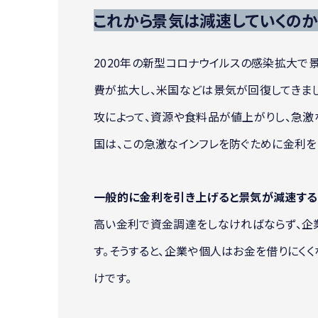
これから景気は減速していくのか
2020年の新型コロナウイルスの感染拡大で
費が拡大し、米国などは景気が回復してきまし
攻によって、資源や食料品が値上がりし、急激
国は、この急激なインフレを防ぐために金利を
一般的に金利を引き上げると景気が減速する
高い金利で資金調達をしなければならず、企
す。そうすると、企業や個人はお金を借りにく
けです。