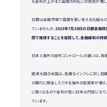
も金利が上がると国債の利払いの負担が増し
日銀は金融市場で国債を買い支える仕組みの
ていませんが、
2023年7月28日の日銀金融
間で推移することを容認して、金融緩和の持
日本と海外の金利コントロールの違いは、為替
経済大国の米国は、急激なインフレに対し短
の銀行に預金したりする海外の投資家が増えま
に強くなるので金利が低い日本は円安になり
ています。