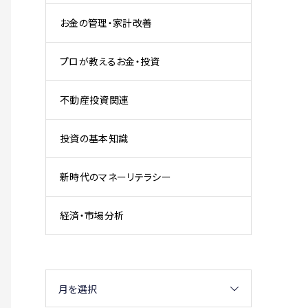
お金の管理・家計改善
プロが教えるお金・投資
不動産投資関連
投資の基本知識
新時代のマネーリテラシー
経済・市場分析
月を選択