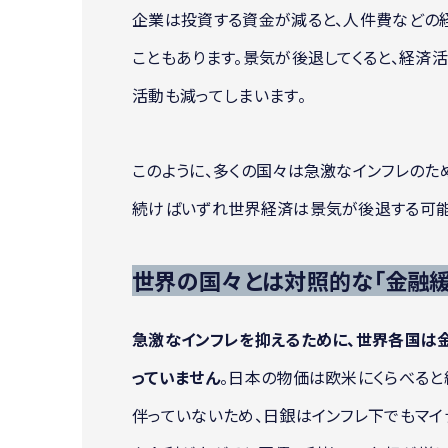
企業は投資する資金が減ると、人件費などの
こともあります。景気が後退してくると、経済
活動も減ってしまいます。
このように、多くの国々は急激なインフレのた
続けばいずれ世界経済は景気が後退する可能
世界の国々とは対照的な「金融
急激なインフレを抑えるために、世界各国は
っていません
。日本の物価は欧米にくらべる
伴っていないため、日銀はインフレ下でもマ