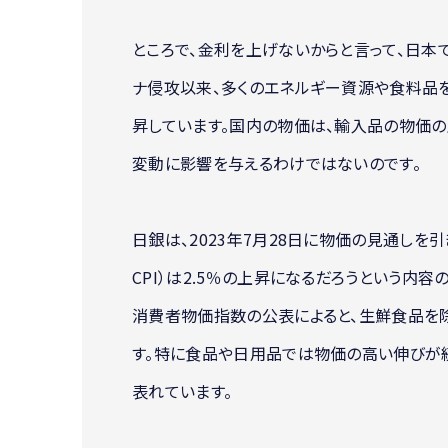
ところで、金利を上げないからと言って、日本
ナ侵攻以来、多くのエネルギー資源や食料品
昇しています。国内の物価は、輸入品の物価の
変動に影響を与えるわけではないのです。
日銀は、2023年7月28日に物価の見通しを
CPI）は2.5％の上昇になるだろうという内
消費者物価指数の公表によると、生鮮食品を除く
す。特に食品や日用品では物価の高い伸びが
表れています。