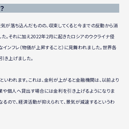
？
景気が落ち込んだものの、収束してくると今までの反動から消
た。それに加え2022年2月に起きたロシアのウクライナ侵
なインフレ（物価が上昇すること）に見舞われました。世界各
引き上げました。
といわれます。これは、金利が上がると金融機関は、以前より
業や個人へ貸出す場合には金利を引き上げるようになりま
くなるので、経済活動が抑えられて、景気が減速するというわ