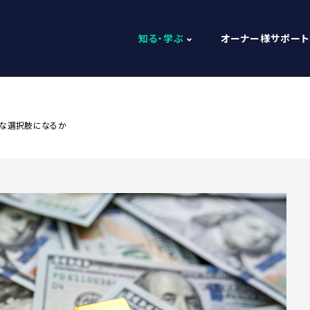
知る・学ぶ
オーナー様サポート
な選択肢になるか