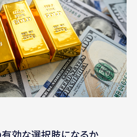
の有効な選択肢になるか