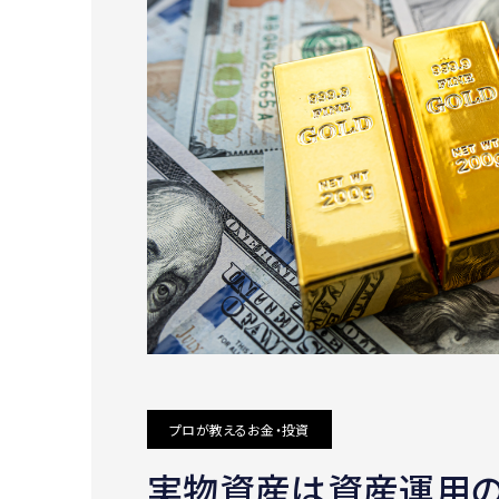
プロが教えるお金・投資
実物資産は資産運用