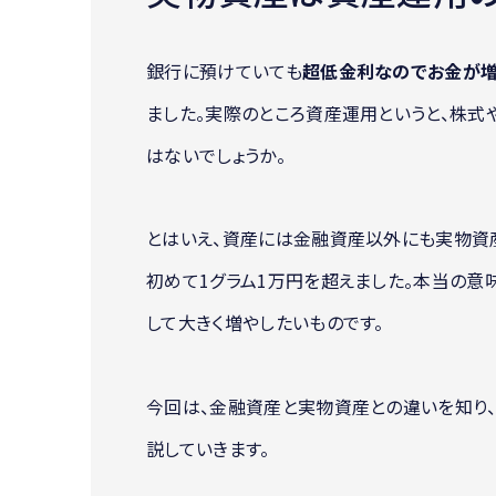
銀行に預けていても
超低金利なのでお金が
ました。実際のところ資産運用というと、株
はないでしょうか。
とはいえ、資産には金融資産以外にも実物資産
初めて1グラム1万円を超えました。本当の意
して大きく増やしたいものです。
今回は、金融資産と実物資産との違いを知り
説していきます。