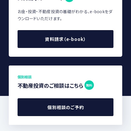
お金・投資・不動産投資の基礎がわかる、e-bookをダ
ウンロードいただけます。
資料請求（e-book）
個別相談
不動産投資のご相談はこちら
無料
個別相談のご予約