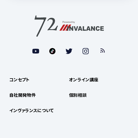
コンセプト
オンライン講座
自社開発物件
個別相談
インヴァランスについて