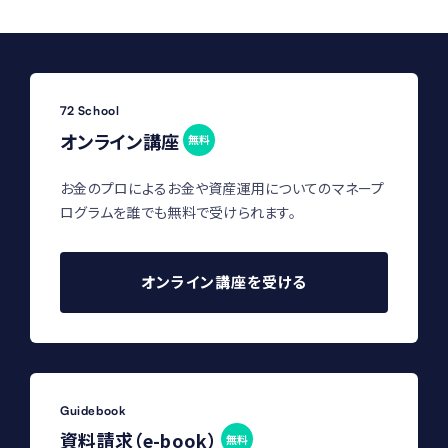
72 School
オンライン講座
無料
お金のプロによるお金や資産運用についてのマネープ
ログラムを誰でも無料で受けられます。
オンライン講座を受ける
Guidebook
資料請求（e-book）
無料