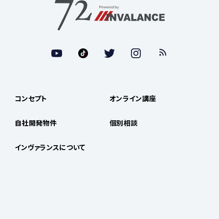
コンセプト
オンライン講座
自社開発物件
個別相談
インヴァランスについて