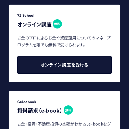
72 School
オンライン講座
無料
お金のプロによるお金や資産運用についてのマネープ
ログラムを誰でも無料で受けられます。
オンライン講座を受ける
Guidebook
資料請求（e-book）
無料
お金・投資・不動産投資の基礎がわかる、e-bookをダ