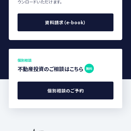
ウンロードいただけます。
資料請求（e-book）
個別相談
不動産投資のご相談はこちら
無料
個別相談のご予約