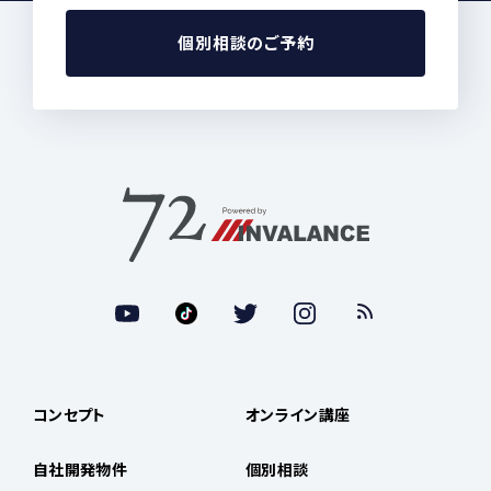
個別相談のご予約
コンセプト
オンライン講座
自社開発物件
個別相談