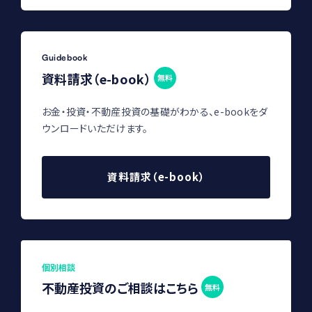
Guidebook
資料請求（e-book）
無料
お金・投資・不動産投資の基礎がわかる、e-bookをダ
ウンロードいただけます。
資料請求（e-book）
個別相談
不動産投資のご相談はこちら
無料