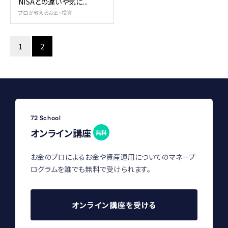
NISAとの違いや気に...
プロが教えるお金・投資
1
2
72 School
オンライン講座
無料
お金のプロによるお金や資産運用についてのマネープ
ログラムを誰でも無料で受けられます。
オンライン講座を受ける