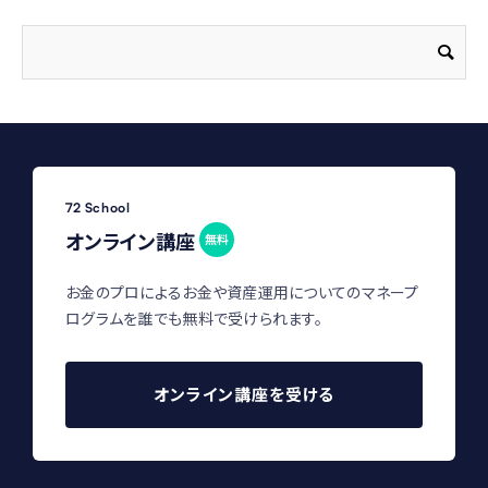
72 School
オンライン講座
無料
お金のプロによるお金や資産運用についてのマネープ
ログラムを誰でも無料で受けられます。
オンライン講座を受ける