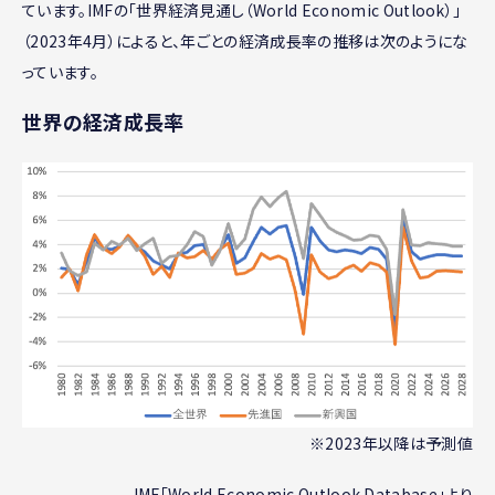
ています。IMFの「世界経済見通し（World Economic Outlook）」
（2023年4月）によると、年ごとの経済成長率の推移は次のようにな
っています。
世界の経済成長率
※2023年以降は予測値
IMF「World Economic Outlook Database」より