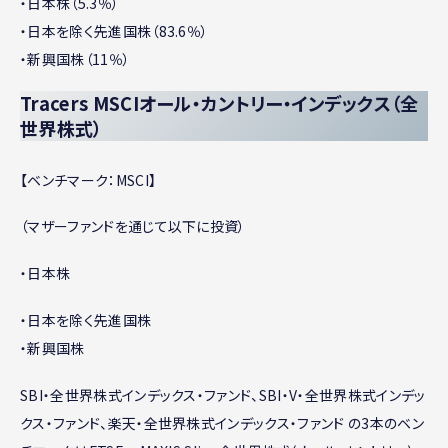
・日本株（5.3％）
・日本を除く先進国株（83.6％）
・新興国株（11％）
Tracers MSCIオール・カントリー・インデックス（全
世界株式）
【ベンチマーク：MSCI】
（マザーファンドを通じて以下に投資）
・日本株
・日本を除く先進国株
・新興国株
SBI・全世界株式インデックス・ファンド、SBI・V・全世界株式インデッ
クス・ファンド、楽天・全世界株式インデックス・ファンド の3本のベン