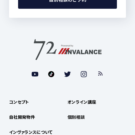
コンセプト
オンライン講座
自社開発物件
個別相談
インヴァランスについて