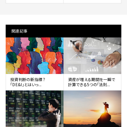
関連記事
投資判断の新指標？
資産が増える期間を一瞬で
「DE&I」とはいっ...
計算できる5つの「法則...