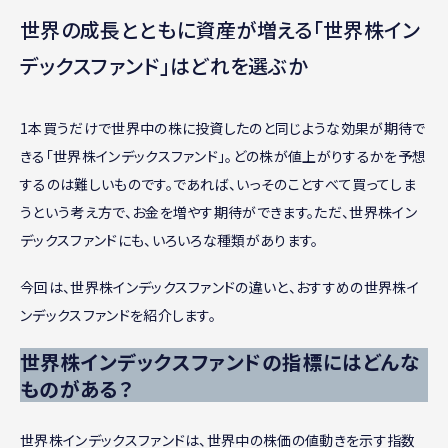
世界の成長とともに資産が増える「世界株イン
デックスファンド」はどれを選ぶか
1本買うだけで世界中の株に投資したのと同じような効果が期待で
きる「世界株インデックスファンド」。どの株が値上がりするかを予想
するのは難しいものです。であれば、いっそのことすべて買ってしま
うという考え方で、お金を増やす期待ができます。ただ、世界株イン
デックスファンドにも、いろいろな種類があります。
今回は、世界株インデックスファンドの違いと、おすすめの世界株イ
ンデックスファンドを紹介します。
世界株インデックスファンドの指標にはどんな
ものがある？
世界株インデックスファンドは、世界中の株価の値動きを示す指数