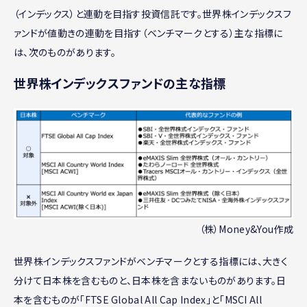
（インデックス）と連動を目指す投資信託です。世界株インデックスフ
ァンドが値動きの連動を目指す（ベンチマークとする）主な指標に
は、次のものがあります。
世界株インデックスファンドの主な指標
（株）Money&You作成
世界株インデックスファンドがベンチマークとする指標には、大きく
分けて日本株を含むものと、日本株を含まないものがあります。日
本を含むものが「FTSE Global All Cap Index」と「MSCI All