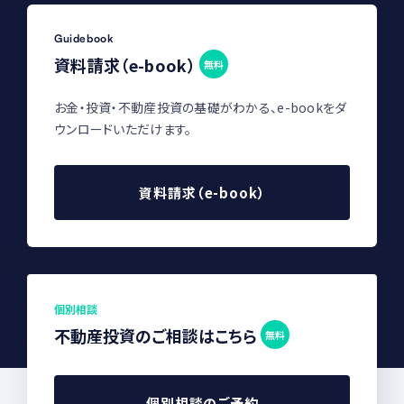
Guidebook
資料請求（e-book）
無料
お金・投資・不動産投資の基礎がわかる、e-bookをダ
ウンロードいただけます。
資料請求（e-book）
個別相談
不動産投資のご相談はこちら
無料
個別相談のご予約