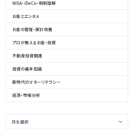
NISA・iDeCo・税制理解
お金とエンタメ
お金の管理・家計改善
プロが教えるお金・投資
不動産投資関連
投資の基本知識
新時代のマネーリテラシー
経済・市場分析
月を選択