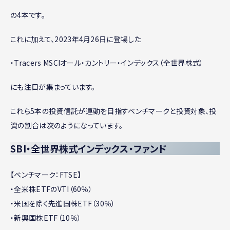
の4本です。
これに加えて、2023年4月26日に登場した
・Tracers MSCIオール・カントリー・インデックス（全世界株式）
にも注目が集まっています。
これら5本の投資信託が連動を目指すベンチマークと投資対象、投
資の割合は次のようになっています。
SBI・全世界株式インデックス・ファンド
【ベンチマーク：FTSE】
・全米株ETFのVTI（60％）
・米国を除く先進国株ETF（30％）
・新興国株ETF（10％）