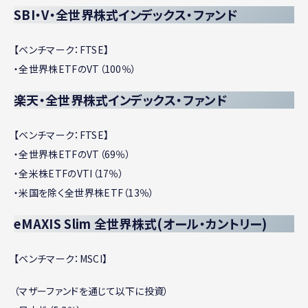
SBI・V・全世界株式インデックス・ファンド
【ベンチマーク：FTSE】
・全世界株ETFのVT（100％）
楽天・全世界株式インデックス・ファンド
【ベンチマーク：FTSE】
・全世界株ETFのVT（69％）
・全米株ETFのVTI（17％）
・米国を除く全世界株ETF（13％）
eMAXIS Slim 全世界株式(オール・カントリー)
【ベンチマーク：MSCI】
（マザーファンドを通じて以下に投資）