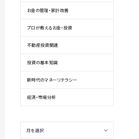
お金の管理・家計改善
プロが教えるお金・投資
不動産投資関連
投資の基本知識
新時代のマネーリテラシー
経済・市場分析
月を選択