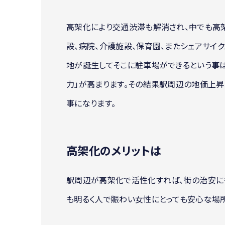
高架化により交通渋滞も解消され、中でも高
設、病院、介護施設、保育園、またシェアサイ
地が誕生してそこに駐車場ができるという事は
力」が高まります。その結果駅周辺の地価上昇
事になります。
高架化のメリットは
駅周辺が高架化で活性化すれば、街の治安に
も明るく人で賑わい女性にとっても安心な場所