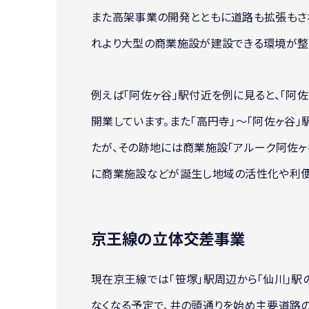
また高架事業の開発とともに道路も拡張もさ
れより大型の商業施設が建設できる環境が整
例えば「阿佐ヶ谷」駅付近を例に見ると、「阿佐
開業しています。また「高円寺」～「阿佐ヶ谷
たが、その跡地には商業施設「アルーク阿佐ヶ
に商業施設などが誕生し地域の活性化や利便
京王線の立体交差事業
現在京王線では「笹塚」駅周辺から「仙川」駅
なくなる予定で、井の頭通りを始め主要道路の