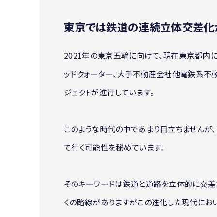
東京では鉄道の連続立体交差化
2021年の東京五輪に向けて、現在東京都内
ッドクォーター、大手不動産会社他電鉄系不
ジェクトが進行しています。
このような時代の中であまり目立ちませんが
て行く可能性を秘めています。
そのキーワードは鉄道と道路を立体的に交差
くの路線がありますがこの進化した現代におい