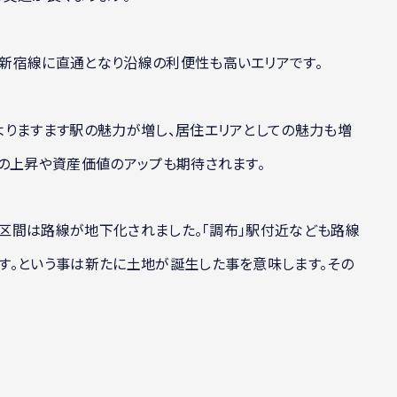
新宿線に直通となり沿線の利便性も高いエリアです。
よりますます駅の魅力が増し、居住エリアとしての魅力も増
の上昇や資産価値のアップも期待されます。
ロの区間は路線が地下化されました。「調布」駅付近なども路線
す。という事は新たに土地が誕生した事を意味します。その