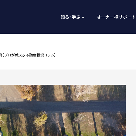
知る・学ぶ
オーナー様サポート
【プロが教える不動産投資コラム】