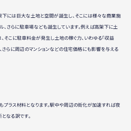
架下には巨大な土地と空間が誕生し、そこには様々な商業施
クル、さらに駐車場なども誕生しています。例えば高架下に土
、そこに駐車料金が発生し土地の稼ぐ力、いわゆる「収益
、さらに周辺のマンションなどの住宅価格にも影響を与える
もプラス材料となります。駅中や周辺の街化が加速すれば夜
となる訳です。