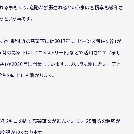
れる事もあり、道路が拡張されるという事は容積率も緩和さ
うという事です。
ヶ谷」駅付近の高架下には2017年に「ビーンズ阿佐ヶ谷」が
」駅間の高架下は「アニメストリート」などで活用されていまし
谷」が2020年に開業しています。このように駅に近い一等地
性の向上にも繋がります。
の7.2キロの間で高架事業が進んでいます。25箇所の踏切が
交通が良くなります。