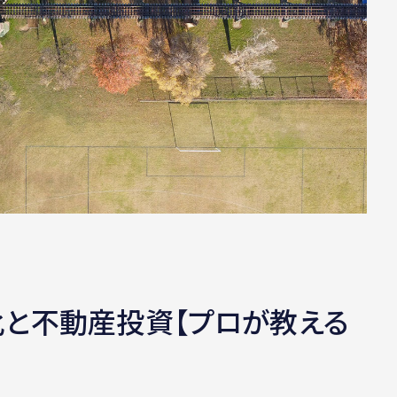
と不動産投資【プロが教える