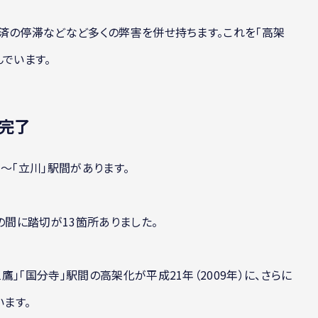
済の停滞などなど多くの弊害を併せ持ちます。これを「高架
でいます。
で完了
～「立川」駅間があります。
の間に踏切が13箇所ありました。
」「国分寺」駅間の高架化が平成21年（2009年）に、さらに
います。