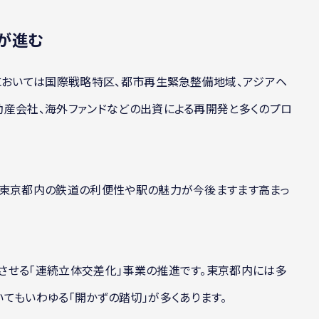
が進む
においては国際戦略特区、都市再生緊急整備地域、アジアヘ
動産会社、海外ファンドなどの出資による再開発と多くのプロ
、東京都内の鉄道の利便性や駅の魅力が今後ますます高まっ
させる「連続立体交差化」事業の推進です。東京都内には多
てもいわゆる「開かずの踏切」が多くあります。