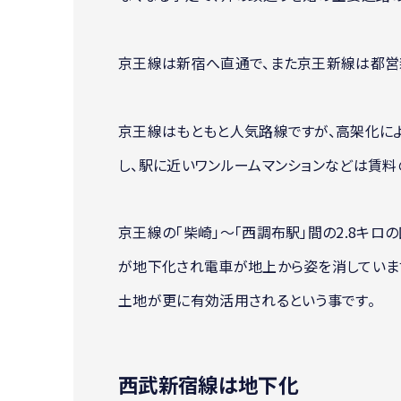
京王線は新宿へ直通で、また京王新線は都営
京王線はもともと人気路線ですが、高架化に
し、駅に近いワンルームマンションなどは賃料
京王線の「柴崎」～「西調布駅」間の2.8キ
が地下化され電車が地上から姿を消していま
土地が更に有効活用されるという事です。
西武新宿線は地下化