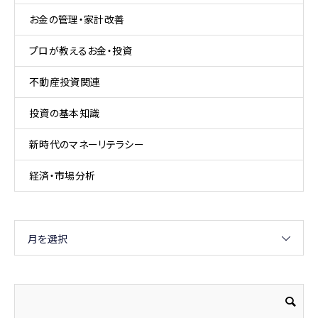
お金の管理・家計改善
プロが教えるお金・投資
不動産投資関連
投資の基本知識
新時代のマネーリテラシー
経済・市場分析
月を選択