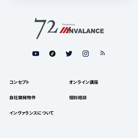
コンセプト
オンライン講座
自社開発物件
個別相談
インヴァランスについて