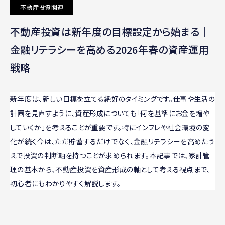
不動産投資関連
不動産投資は新年度の目標設定から始まる｜
金融リテラシーを高める2026年春の資産運用
戦略
新年度は、新しい目標を立てる絶好のタイミングです。仕事や生活の
計画を見直すように、資産形成についても「何を基準にお金を増や
していくか」を考えることが重要です。特にインフレや社会環境の変
化が続く今は、ただ貯蓄するだけでなく、金融リテラシーを高めたう
えで投資の判断軸を持つことが求められます。本記事では、家計管
理の基本から、不動産投資を資産形成の軸として考える視点まで、
初心者にもわかりやすく解説します。