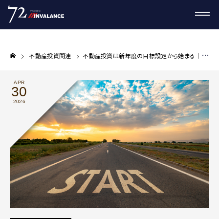
不動産投資関連
不動産投資は新年度の目標設定から始まる｜金融リテラシーを高める2026年春の資産運用戦略
APR
30
2026