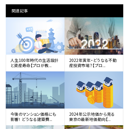
関連記事
人生100年時代の生活設計
2022年寅年・どうなる不動
と資産寿命【プロが教...
産投資市場？【プロ...
今後のマンション価格にも
2024年公示地価から見る
影響！ どうなる建築費...
東京の最新地価動向【...