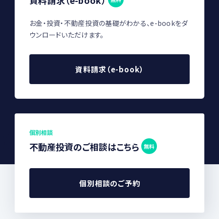
お金・投資・不動産投資の基礎がわかる、e-bookをダ
ウンロードいただけます。
資料請求（e-book）
個別相談
不動産投資のご相談はこちら
無料
個別相談のご予約