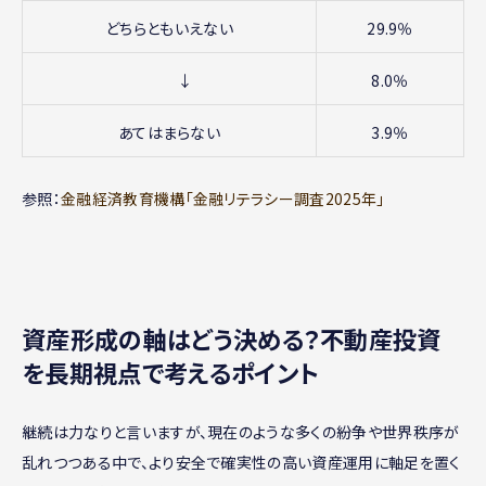
どちらともいえない
29.9％
↓
8.0％
あてはまらない
3.9％
参照：
金融経済教育機構「金融リテラシー調査2025年」
資産形成の軸はどう決める？不動産投資
を長期視点で考えるポイント
継続は力なりと言いますが、現在のような多くの紛争や世界秩序が
乱れつつある中で、より安全で確実性の高い資産運用に軸足を置く