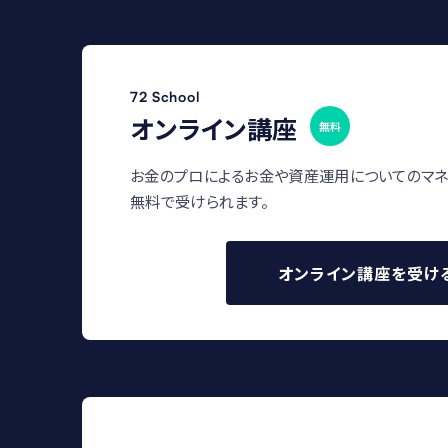
72 School
オンライン講座
無料
お金のプロによるお金や資産運用についてのマネ
無料で受けられます。
オンライン講座を受け