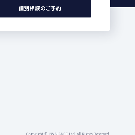
個別相談のご予約
Copyright © INVALANCE Ltd. All Rights Reserved.