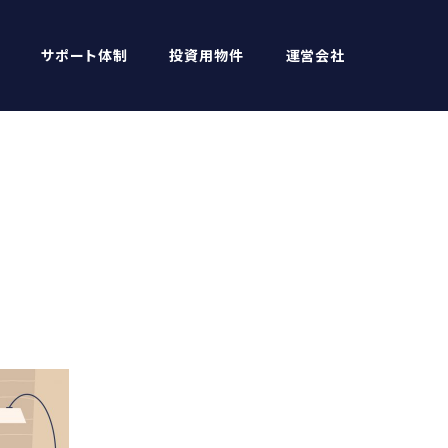
サポート体制
投資用物件
運営会社