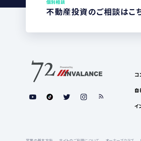
個別相談
不動産投資のご相談はこ
コ
自
イ
営業の基本方針
サイトのご利用について
オーナーズクラブ