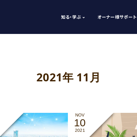
知る・学ぶ
オーナー様サポート
2021年 11月
NOV
10
2021