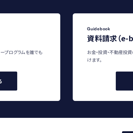
Guidebook
資料請求（e-b
ープログラムを誰でも
お金・投資・不動産投資
けます。
る