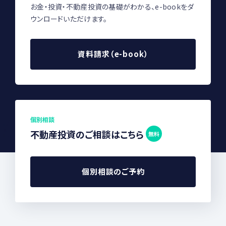
お金・投資・不動産投資の基礎がわかる、e-bookをダ
ウンロードいただけます。
資料請求（e-book）
個別相談
不動産投資のご相談はこちら
無料
個別相談のご予約