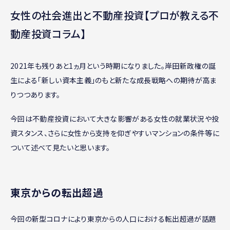
女性の社会進出と不動産投資【プロが教える不
動産投資コラム】
2021年も残りあと1ヵ月という時期になりました。岸田新政権の誕
生による「新しい資本主義」のもと新たな成長戦略への期待が高ま
りつつあります。
今回は不動産投資において大きな影響がある女性の就業状況や投
資スタンス、さらに女性から支持を仰ぎやすいマンションの条件等に
ついて述べて見たいと思います。
東京からの転出超過
今回の新型コロナにより東京からの人口における転出超過が話題