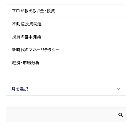
プロが教えるお金・投資
不動産投資関連
投資の基本知識
新時代のマネーリテラシー
経済・市場分析
月を選択