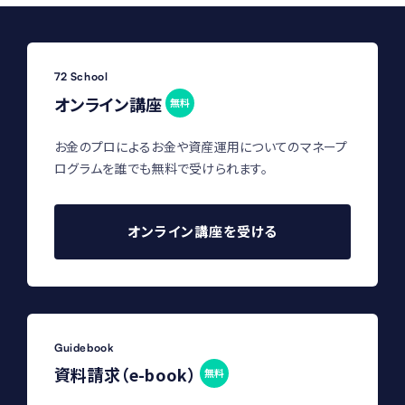
72 School
オンライン講座
無料
お金のプロによるお金や資産運用についてのマネープ
ログラムを誰でも無料で受けられます。
オンライン講座を受ける
Guidebook
資料請求（e-book）
無料