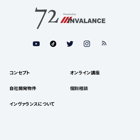
コンセプト
オンライン講座
自社開発物件
個別相談
インヴァランスについて