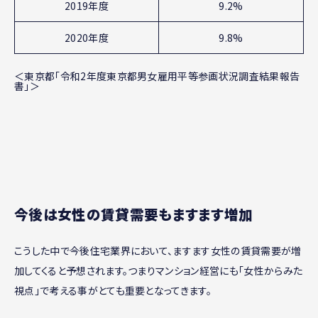
2019年度
9.2%
2020年度
9.8%
＜東京都「令和2年度東京都男女雇用平等参画状況調査結果報告
書」＞
今後は女性の賃貸需要もますます増加
こうした中で今後住宅業界において、ますます女性の賃貸需要が増
加してくると予想されます。つまりマンション経営にも「女性からみた
視点」で考える事がとても重要となってきます。