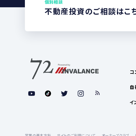
個別相談
不動産投資のご相談はこ
コ
自
イ
営業の基本方針
サイトのご利用について
オーナーズクラブ