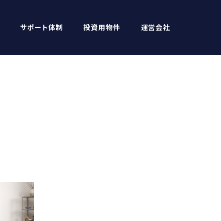
サポート体制
投資用物件
運営会社