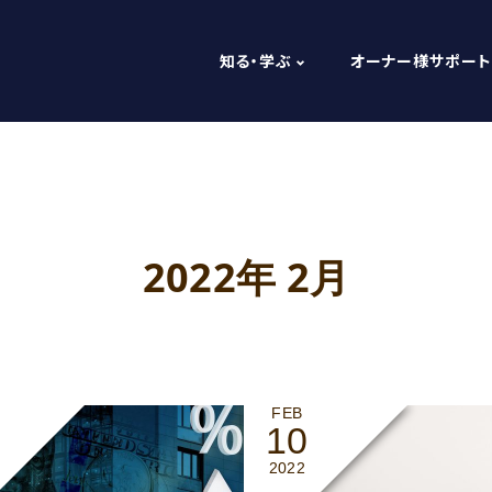
知る・学ぶ
オーナー様サポート
2022年 2月
FEB
10
2022