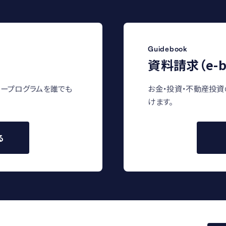
Guidebook
資料請求（e-b
ープログラムを誰でも
お金・投資・不動産投資
けます。
る