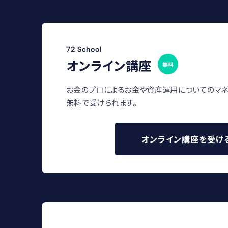
72 School
オンライン講座
無料
お金のプロによるお金や資産運用についてのマネ
無料で受けられます。
オンライン講座を受け