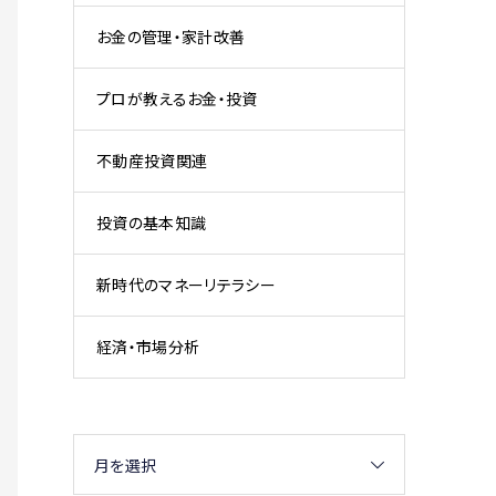
お金の管理・家計改善
プロが教えるお金・投資
不動産投資関連
投資の基本知識
新時代のマネーリテラシー
経済・市場分析
月を選択