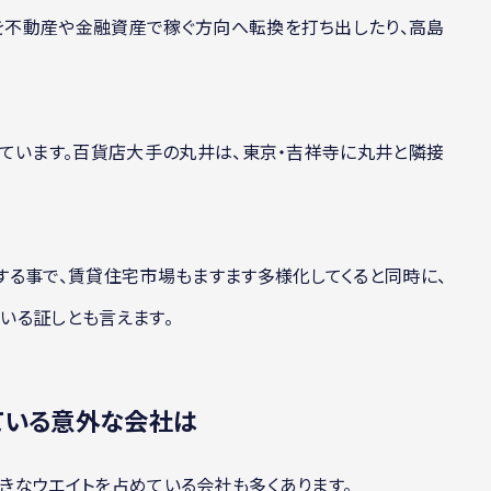
不動産や金融資産で稼ぐ方向へ転換を打ち出したり、高島
。
ています。百貨店大手の丸井は、東京・吉祥寺に丸井と隣接
する事で、賃貸住宅市場もますます多様化してくると同時に、
いる証しとも言えます。
ている意外な会社は
きなウエイトを占めている会社も多くあります。