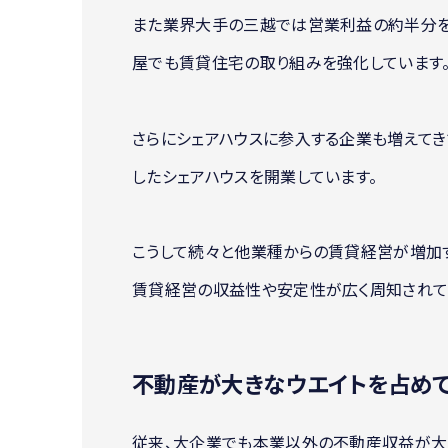
また業界大手の三越では営業利益の約半分を
屋でも賃貸住宅の取り組みを強化しています
さらにシェアハウスに参入する企業も増えてき
したシェアハウスを開業しています。
こうして続々と他業種からの賃貸経営が増加
賃貸経営の収益性や安定性が広く周知されて
不動産が大きなウエイトを占め
従来、大企業でも本業以外の不動産収益が大