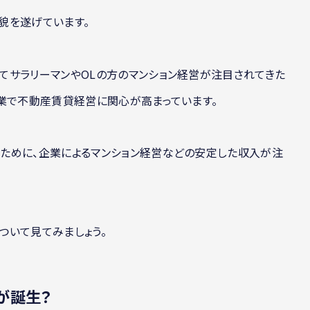
貌を遂げています。
てサラリーマンやOLの方のマンション経営が注目されてきた
業で不動産賃貸経営に関心が高まっています。
ために、企業によるマンション経営などの安定した収入が注
ついて見てみましょう。
が誕生？