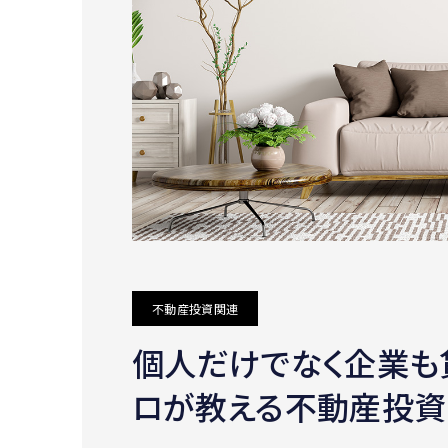
不動産投資関連
個人だけでなく企業も
ロが教える不動産投資