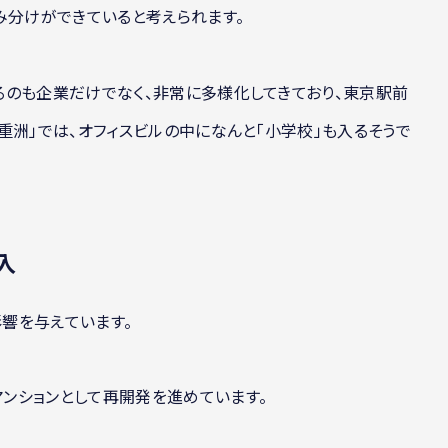
み分けができていると考えられます。
るのも企業だけでなく、非常に多様化してきており、東京駅前
重洲」では、オフィスビルの中になんと「小学校」も入るそうで
入
響を与えています。
ンションとして再開発を進めています。