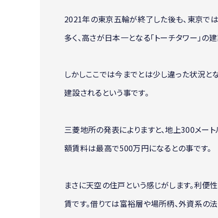
2021年の東京五輪が終了した後も、東京で
多く、高さが日本一となる「トーチタワー」の建
しかしここでは今までとは少し違った状況と
建設されるという事です。
三菱地所の発表によりますと、地上300メー
額賃料は最高で500万円になるとの事です。
まさに天空の住戸という感じがします。利便
賃です。借りては富裕層や場所柄、外資系の法