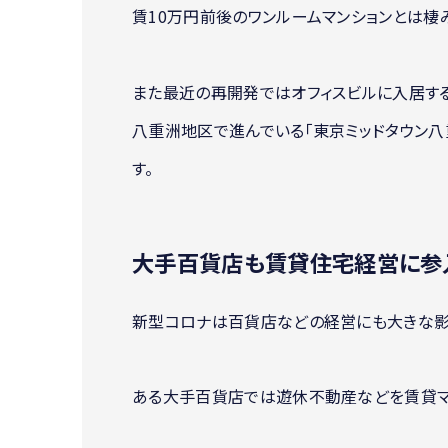
賃10万円前後のワンルームマンションとは棲
また最近の再開発ではオフィスビルに入居す
八重洲地区で進んでいる「東京ミッドタウン八
す。
大手百貨店も賃貸住宅経営に参
新型コロナは百貨店などの経営にも大きな影
ある大手百貨店では遊休不動産などを賃貸マ