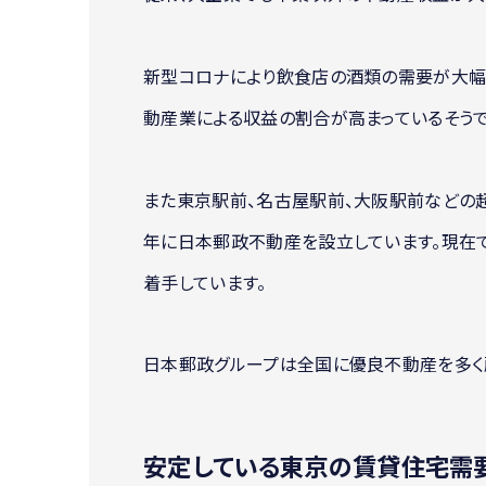
新型コロナにより飲食店の酒類の需要が大幅
動産業による収益の割合が高まっているそうで
また東京駅前、名古屋駅前、大阪駅前などの超
年に日本郵政不動産を設立しています。現在
着手しています。
日本郵政グループは全国に優良不動産を多く
安定している東京の賃貸住宅需