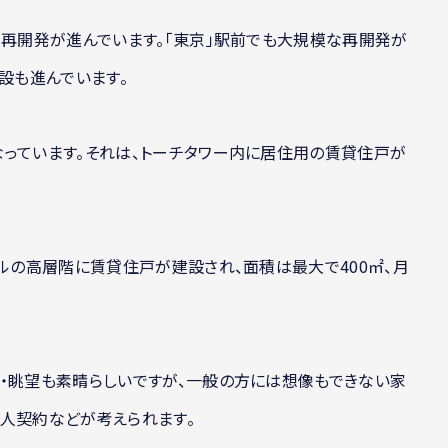
は再開発が進んでいます。「東京」駅前でも大規模な再開発が
設も進んでいます。
なっています。それは、トーチタワー内に居住用の賃貸住戸が
トルの高層階に賃貸住戸が建設され、面積は最大で400㎡、月
性・眺望も素晴らしいですが、一般の方には想像もできない家
人契約などが考えられます。