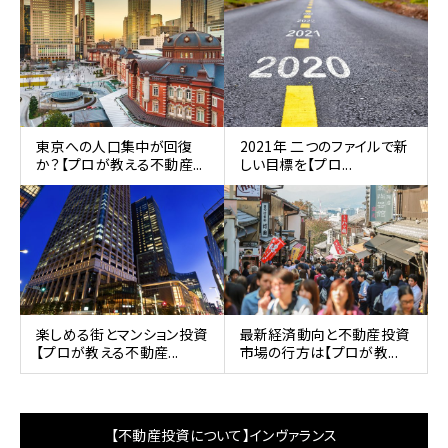
東京への人口集中が回復
2021年 二つのファイルで新
か？【プロが教える不動産...
しい目標を【プロ...
楽しめる街とマンション投資
最新経済動向と不動産投資
【プロが教える不動産...
市場の行方は【プロが教...
【不動産投資について】インヴァランス