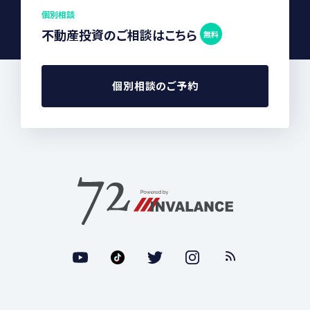
個別相談
不動産投資のご相談はこちら
無料
個別相談のご予約