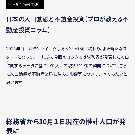
不動産投資関連
日本の人口動態と不動産投資【プロが教える不
動産投資コラム】
2024年ゴールデンウイークもあっという間に終わり、また新たなス
タートとなっています。さて今回のコラムでは総務省が発表した人口
に関するデータに基づいて人口の現状と今後の動向について、さら
に人口動態が不動産業界に与える影響等について述べてみたいと
思います。
総務省から10月１日現在の推計人口が発
表に