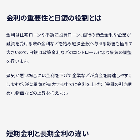
金利の重要性と日銀の役割とは
金利は住宅ローンや不動産投資ローン、銀行の預金金利や企業が
融資を受ける際の金利などを始め経済全般へ与える影響も極めて
大きいので、日銀は政策金利などのコントロールにより景気の調整
を行います。
景気が悪い場合には金利を下げて企業などが資金を調達しやすく
しますが、逆に景気が拡大する中では金利を上げて（金融の引き締
め）、物価などの上昇を抑えます。
短期金利と長期金利の違い