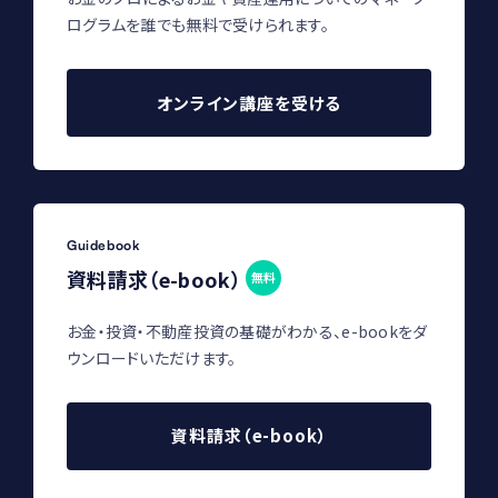
ログラムを誰でも無料で受けられます。
オンライン講座を受ける
Guidebook
資料請求（e-book）
無料
お金・投資・不動産投資の基礎がわかる、e-bookをダ
ウンロードいただけます。
資料請求（e-book）