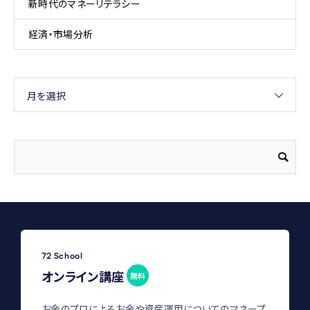
新時代のマネーリテラシー
経済・市場分析
月を選択
72 School
オンライン講座
無料
お金のプロによるお金や資産運用についてのマネープ