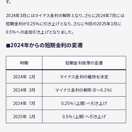
す。
2024年3月にはマイナス金利の解除となり、さらに2024年7月には
短期金利が0.25％に引き上げとなり、さらに今回の2025年1月に
0.5％への追加引き上げとなりました。
◼︎2024年からの短期金利の変遷
時期
短期金利政策の変遷
2024年 1月
マイナス金利の維持を決定
2024年 3月
マイナス金利の解除（0～0.1％）
2024年 7月
0.25％（上限）へ引き上げ
2025年 1月
0.5％（上限）へ引き上げ