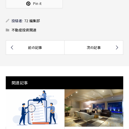
Pin it
投稿者:
72 編集部
不動産投資関連
関連記事