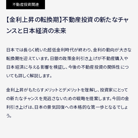
不動産投資関連
【金利上昇の転換期】不動産投資の新たなチャ
ンスと日本経済の未来
日本では長らく続いた超低金利時代が終わり、金利の動向が大きな
転換期を迎えています。日銀の政策金利引き上げが不動産購入や
日本経済に与える影響を検証し、今後の不動産投資の関係性につ
いても詳しく解説します。
金利上昇がもたらすメリットとデメリットを理解し、投資家にとって
の新たなチャンスを見逃さないための戦略を提案します。今回の金
利引き上げは、日本の景気回復への本格的な第一歩となるでしょ
う。