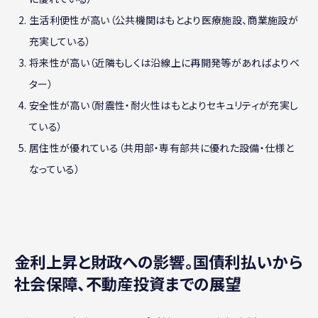
生活利便性が高い（公共機関はもとより医療施設、商業施設が
充実している）
将来性が高い（近隣もしくは沿線上に再開発等があればよりベ
ター）
安全性が高い（耐震性・耐火性はもとよりセキュリティが充実し
ている）
居住性が優れている（共用部・専有部共に優れた設備・仕様と
なっている）
金利上昇と財政への影響。国債利払いから
社会保障、不動産投資までの展望