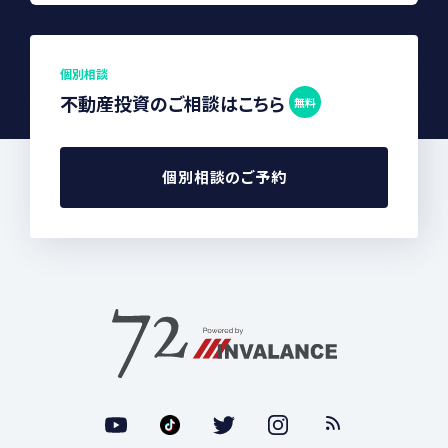
個別相談
不動産投資のご相談はこちら
無料
個別相談のご予約