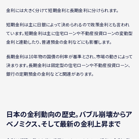
金利には大きく分けて短期金利と長期金利に分けられます。
短期金利は主に日銀によって決められるので政策金利とも言われ
ています。短期金利は主に住宅ローンや不動産投資ローンの変動型
金利と連動したり、普通預金の金利などにも影響します。
長期金利は10年物の国債の利率が基準とされ、市場の動きによって
決まります。長期金利は固定型の住宅ローンや不動産投資ローン、
銀行の定期預金の金利などと関連があります。
日本の金利動向の歴史。バブル崩壊からア
ベノミクス、そして最新の金利上昇まで