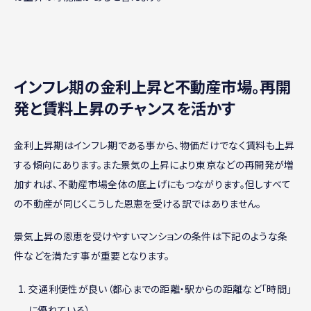
インフレ期の金利上昇と不動産市場。再開
発と賃料上昇のチャンスを活かす
金利上昇期はインフレ期である事から、物価だけでなく賃料も上昇
する傾向にあります。また景気の上昇により東京などの再開発が増
加すれば、不動産市場全体の底上げにもつながります。但しすべて
の不動産が同じくこうした恩恵を受ける訳ではありません。
景気上昇の恩恵を受けやすいマンションの条件は下記のような条
件などを満たす事が重要となります。
交通利便性が良い（都心までの距離・駅からの距離など「時間」
に優れている）