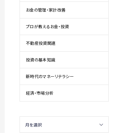
お金の管理・家計改善
プロが教えるお金・投資
不動産投資関連
投資の基本知識
新時代のマネーリテラシー
経済・市場分析
月を選択