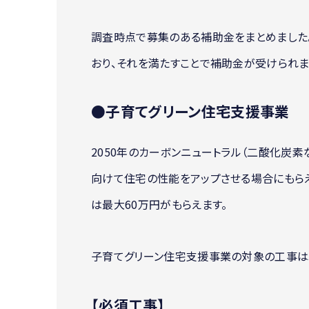
調査時点で募集のある補助金をまとめました
おり、それを満たすことで補助金が受けられま
●子育てグリーン住宅支援事業
2050年のカーボンニュートラル（二酸化炭
向けて住宅の性能をアップさせる場合にもらえ
は最大60万円がもらえます。
子育てグリーン住宅支援事業の対象の工事は
【必須工事】