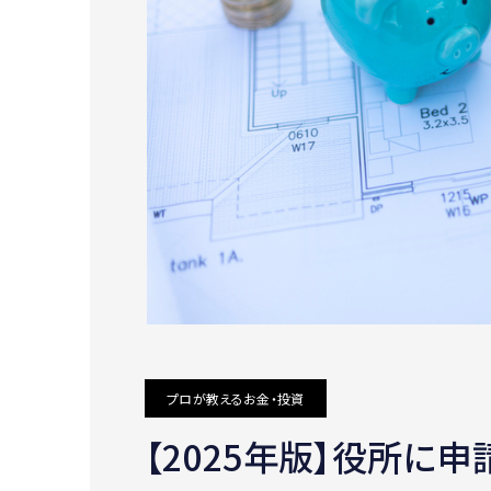
プロが教えるお金・投資
【2025年版】役所に