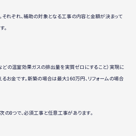
。それぞれ、補助の対象となる工事の内容と金額が決まって
す。
素などの温室効果ガスの排出量を実質ゼロにすること）実現に
るお金です。新築の場合は最大160万円、リフォームの場合
次の8つで、必須工事と任意工事があります。