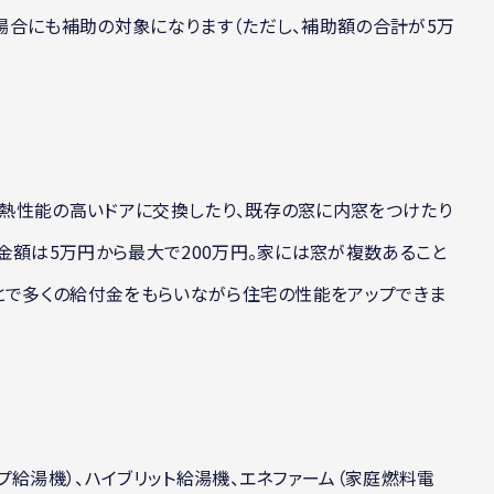
場合にも補助の対象になります（ただし、補助額の合計が5万
熱性能の高いドアに交換したり、既存の窓に内窓をつけたり
金額は5万円から最大で200万円。家には窓が複数あること
とで多くの給付金をもらいながら住宅の性能をアップできま
プ給湯機）、ハイブリット給湯機、エネファーム（家庭燃料電