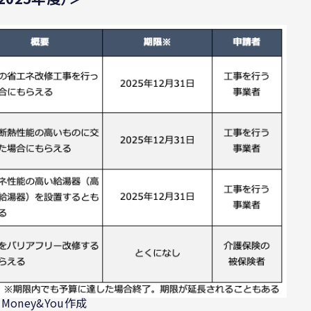
)Money&You作成