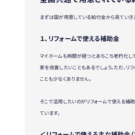
まずは国が用意している給付金から見ていきま
１、リフォームで使える補助金
マイホームも時間が経つとあちこち老朽化して
家を改善したいこともあるでしょう。ただ、リ
ことも少なくありません。
そこで活用したいのがリフォームで使える補助
ています。
＜リフォームで使える主な補助金（2