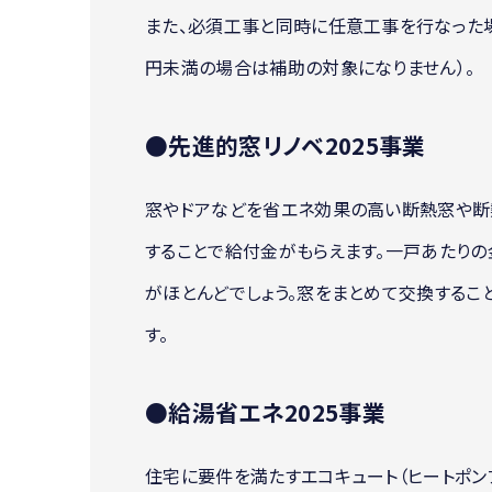
また、必須工事と同時に任意工事を行なった
円未満の場合は補助の対象になりません）。
●先進的窓リノベ2025事業
窓やドアなどを省エネ効果の高い断熱窓や断
することで給付金がもらえます。一戸あたりの
がほとんどでしょう。窓をまとめて交換するこ
す。
●給湯省エネ2025事業
住宅に要件を満たすエコキュート（ヒートポン