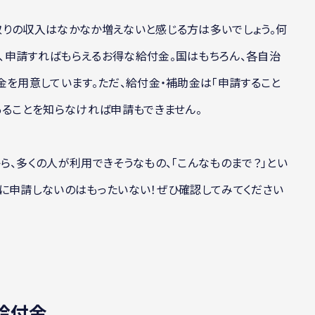
取りの収入はなかなか増えないと感じる方は多いでしょう。何
、申請すればもらえるお得な給付金。国はもちろん、各自治
金を用意しています。ただ、給付金・補助金は「申請すること
あることを知らなければ申請もできません。
ら、多くの人が利用できそうなもの、「こんなものまで？」とい
に申請しないのはもったいない！ぜひ確認してみてください
給付金