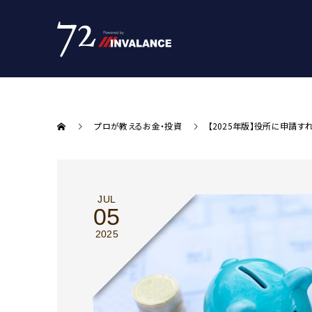
プロが教えるお金・投資
【2025年版】役所に申請す
JUL
05
2025