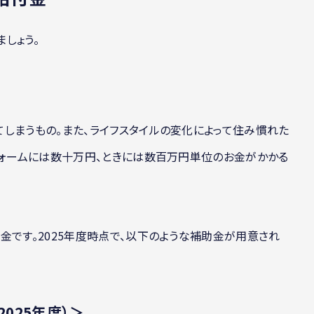
しょう。
しまうもの。また、ライフスタイルの変化によって住み慣れた
フォームには数十万円、ときには数百万円単位のお金がかかる
金です。2025年度時点で、以下のような補助金が用意され
025年度）＞