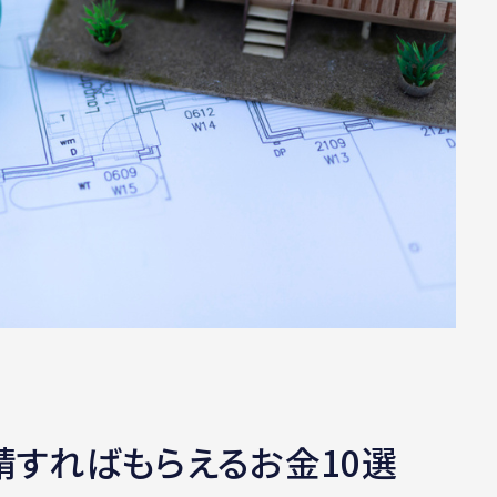
申請すればもらえるお金10選