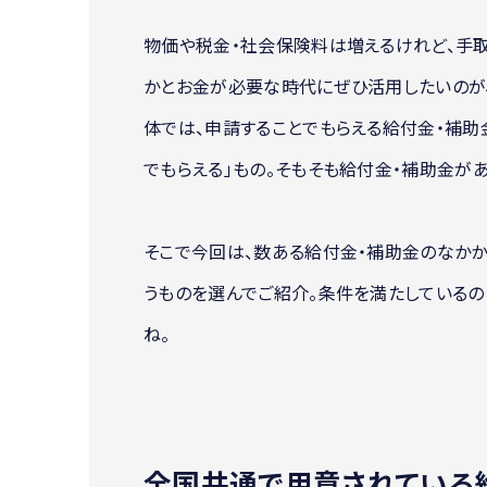
物価や税金・社会保険料は増えるけれど、手
かとお金が必要な時代にぜひ活用したいのが
体では、申請することでもらえる給付金・補助
でもらえる」もの。そもそも給付金・補助金が
そこで今回は、数ある給付金・補助金のなかか
うものを選んでご紹介。条件を満たしているの
ね。
全国共通で用意されている