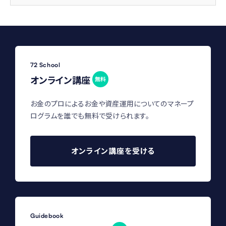
72 School
オンライン講座
無料
お金のプロによるお金や資産運用についてのマネープ
ログラムを誰でも無料で受けられます。
オンライン講座を受ける
Guidebook