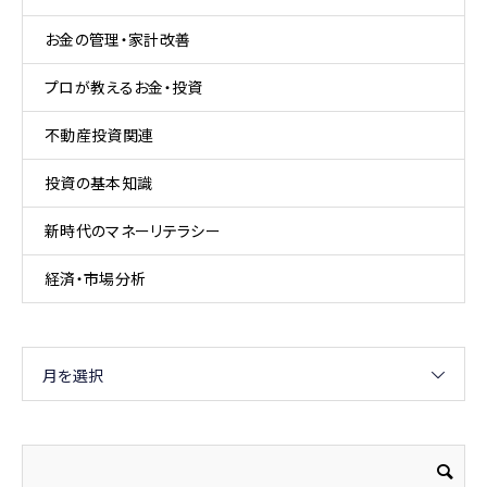
お金の管理・家計改善
プロが教えるお金・投資
不動産投資関連
投資の基本知識
新時代のマネーリテラシー
経済・市場分析
月を選択