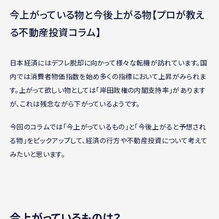
今上がっている物と今後上がる物【プロが教え
る不動産投資コラム】
日本経済にはデフレ脱却に向かって様々な転機が訪れています。国
内では消費者物価指数を始め多くの指標において上昇がみられま
す。上がって欲しい物としては「岸田政権の内閣支持率」があります
が、これは残念ながら下がっているようです。
今回のコラムでは「今上がっているもの」と「今後上がると予想され
る物」をピックアップして、経済の行方や不動産投資について考えて
みたいと思います。
今上がっているものは？