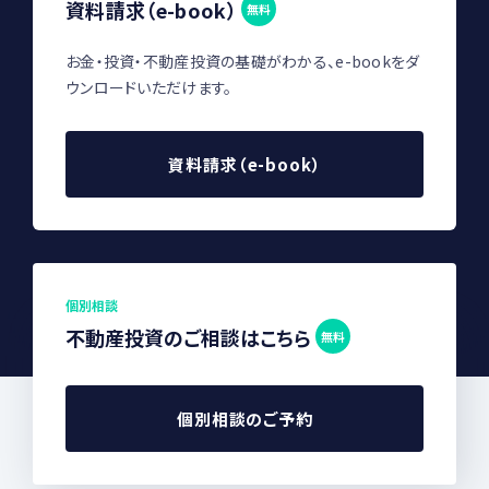
資料請求（e-book）
無料
お金・投資・不動産投資の基礎がわかる、e-bookをダ
ウンロードいただけます。
資料請求（e-book）
個別相談
不動産投資のご相談はこちら
無料
個別相談のご予約