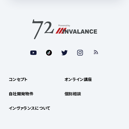
コンセプト
オンライン講座
自社開発物件
個別相談
インヴァランスについて