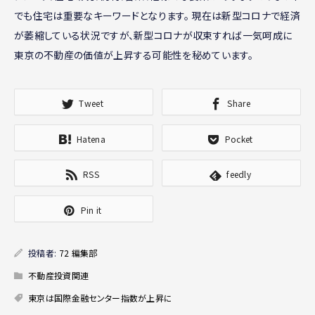
でも住宅は重要なキーワードとなります。 現在は新型コロナで経済
が萎縮している状況ですが、新型コロナが収束すれば一気呵成に
東京の不動産の価値が上昇する可能性を秘めています。
Tweet
Share
Hatena
Pocket
RSS
feedly
Pin it
投稿者:
72 編集部
不動産投資関連
東京は国際金融センター指数が上昇に