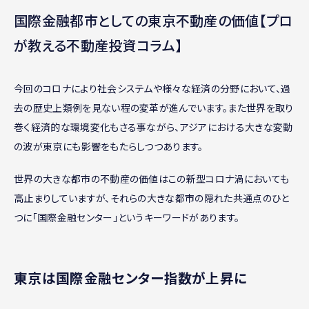
国際金融都市としての東京不動産の価値【プロ
が教える不動産投資コラム】
今回のコロナにより社会システムや様々な経済の分野において、過
去の歴史上類例を見ない程の変革が進んでいます。また世界を取り
巻く経済的な環境変化もさる事ながら、アジアにおける大きな変動
の波が東京にも影響をもたらしつつあります。
世界の大きな都市の不動産の価値はこの新型コロナ渦においても
高止まりしていますが、それらの大きな都市の隠れた共通点のひと
つに「国際金融センター」というキーワードがあります。
東京は国際金融センター指数が上昇に