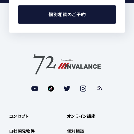
個別相談のご予約
コンセプト
オンライン講座
自社開発物件
個別相談