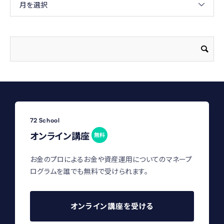
月を選択
72 School
オンライン講座
無料
お金のプロによるお金や資産運用についてのマネープ
ログラムを誰でも無料で受けられます。
オンライン講座を受ける