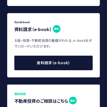
Guidebook
資料請求（e-book）
無料
お金・投資・不動産投資の基礎がわかる、e-bookをダ
ウンロードいただけます。
資料請求（e-book）
個別相談
不動産投資のご相談はこちら
無料