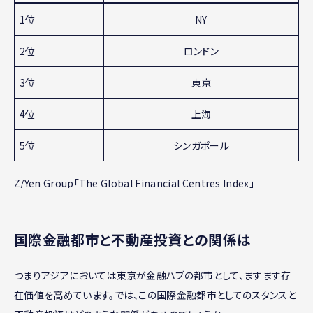
1位
NY
2位
ロンドン
3位
東京
4位
上海
5位
シンガポール
Z/Yen Group「The Global Financial Centres Index」
国際金融都市と不動産投資との関係は
つまりアジアにおいては東京が金融ハブの都市として、ますます存
在価値を高めています。では、この国際金融都市としてのスタンスと