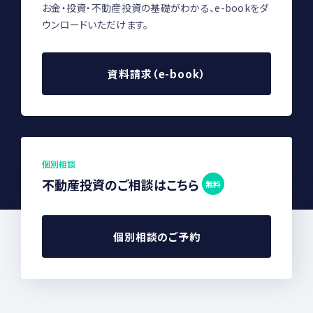
お金・投資・不動産投資の基礎がわかる、e-bookをダ
ウンロードいただけます。
資料請求（e-book）
個別相談
不動産投資のご相談はこちら
無料
個別相談のご予約