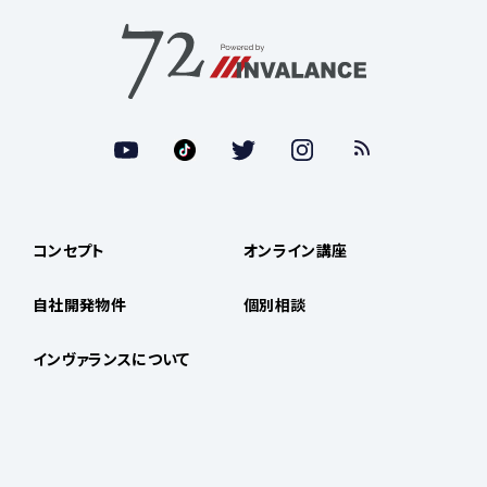
コンセプト
オンライン講座
自社開発物件
個別相談
インヴァランスについて