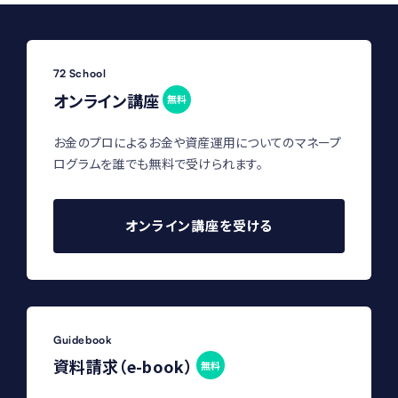
72 School
オンライン講座
無料
お金のプロによるお金や資産運用についてのマネープ
ログラムを誰でも無料で受けられます。
オンライン講座を受ける
Guidebook
資料請求（e-book）
無料