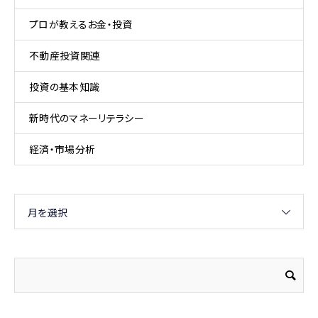
プロが教えるお金・投資
不動産投資関連
投資の基本知識
新時代のマネーリテラシー
経済・市場分析
月を選択