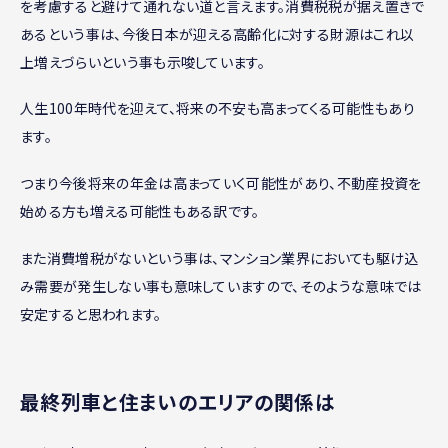
を考慮すると避けて通れない道と言えます。消費税税が据え置きで
あるという事は、今後日本が迎える高齢化に対する財源はこれ以
上増えづらいという事も示唆しています。
人生100年時代を迎えて、将来の不安も高まってくる可能性もあり
ます。
つまり今後将来の年金は高まっていく可能性があり、不動産投資を
始める方も増える可能性もある訳です。
また消費増税がないという事は、マンション業界においても駆け込
み需要が発生しない事も意味していますので、そのような意味では
安定すると思われます。
最終列車と住まいのエリアの関係は