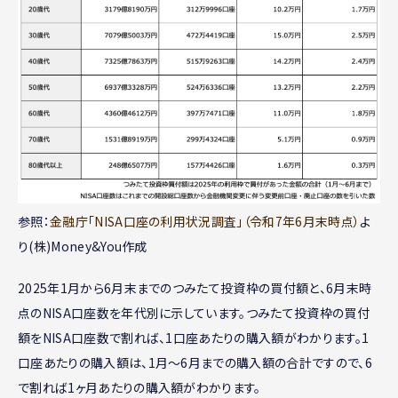
参照：
金融庁「NISA口座の利用状況調査」（令和7年6月末時点）
よ
り(株)Money&You作成
2025年1月から6月末までのつみたて投資枠の買付額と、6月末時
点のNISA口座数を年代別に示しています。つみたて投資枠の買付
額をNISA口座数で割れば、1口座あたりの購入額がわかります。1
口座あたりの購入額は、1月〜6月までの購入額の合計ですので、6
で割れば1ヶ月あたりの購入額がわかります。