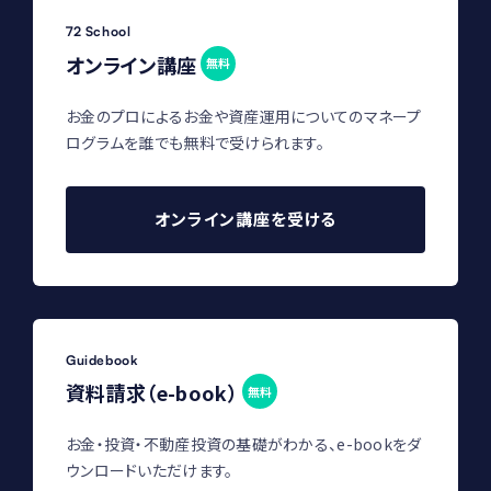
72 School
オンライン講座
無料
お金のプロによるお金や資産運用についてのマネープ
ログラムを誰でも無料で受けられます。
オンライン講座を受ける
Guidebook
資料請求（e-book）
無料
お金・投資・不動産投資の基礎がわかる、e-bookをダ
ウンロードいただけます。