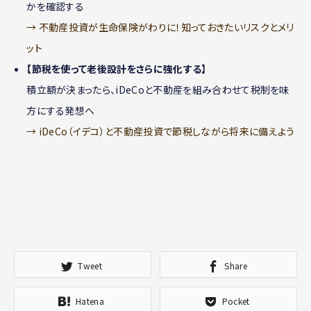
かを確認する
→ 不動産投資が生命保険がわりに！知っておきたいリスクとメリ
ット
【節税を使って老後設計をさらに強化する】
積立額が決まったら、iDeCoと不動産を組み合わせて税制を味
方にする発想へ
→ iDeCo（イデコ）と不動産投資で節税しながら将来に備えよう
Tweet
Share
Hatena
Pocket