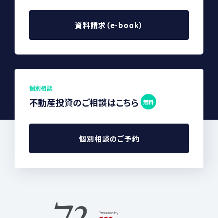
資料請求（e-book）
個別相談
不動産投資のご相談はこちら
無料
個別相談のご予約