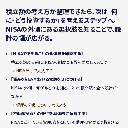
積立額の考え方が整理できたら、次は「何
に・どう投資するか」を考えるステップへ。
NISAの外側にある選択肢を知ることで、設
計の幅が広がる。
【
NISAでできることの全体像を確認する
】
積立を始める前に、NISAの制度と限界を整理しておこう
→ NISAだけで大丈夫？
【資産を組み合わせる発想を身につける】
NISAの外側に何があるかを知ることで、積立額と全体設計がつ
ながる
→ 資産の分散について考えよう
【不動産投資との並行を具体的に理解する】
NISAと並行できる資産形成として、不動産投資がどう機能する