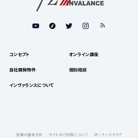
コンセプト
オンライン講座
自社開発物件
個別相談
インヴァランスについて
営業の基本方針
サイトのご利用について
オーナーズクラブ