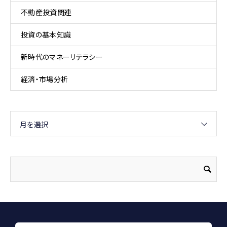
不動産投資関連
投資の基本知識
新時代のマネーリテラシー
経済・市場分析
月を選択