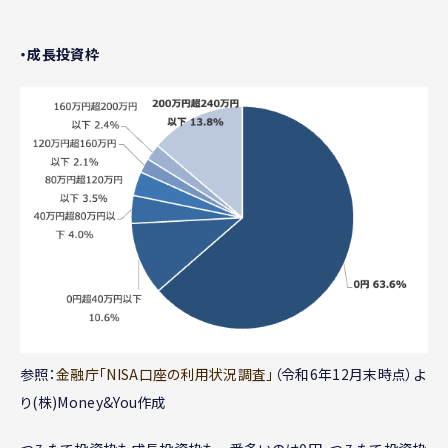
・成長投資枠
参照：
金融庁「NISA口座の利用状況調査」
（令和6年12月末時点）よ
り(株)Money&You作成