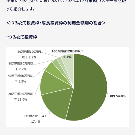
がまだ公表されていませんので、2024年12月末時点のデータを使
って紹介します。
＜つみたて投資枠・成長投資枠の利用金額別の割合＞
・つみたて投資枠