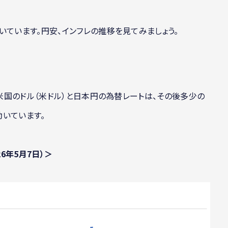
いています。円安、インフレの推移を見てみましょう。
た米国のドル（米ドル）と日本円の為替レートは、その後多少の
いています。
6年5月7日）＞