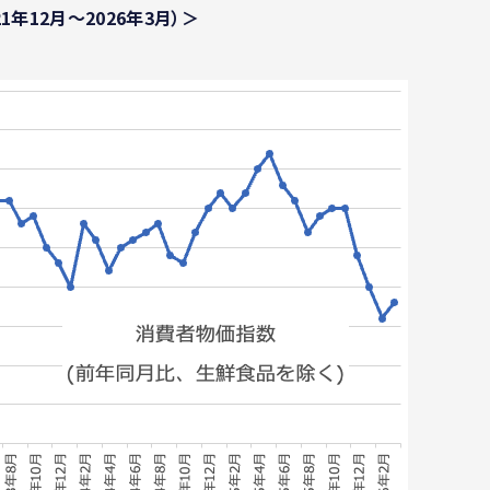
年12月〜2026年3月）＞