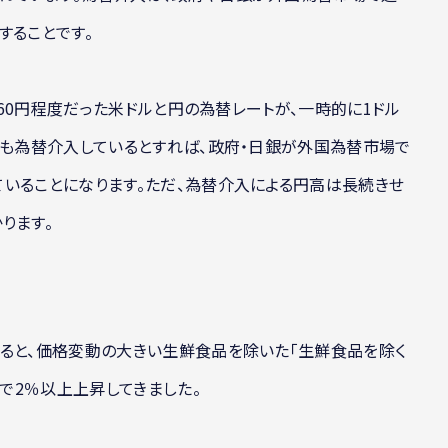
することです。
＝160円程度だった米ドルと円の為替レートが、一時的に1ドル
しも為替介入しているとすれば、政府・日銀が外国為替市場で
いることになります。ただ、為替介入による円高は長続きせ
ります。
よると、価格変動の大きい生鮮食品を除いた「生鮮食品を除く
比で2％以上上昇してきました。