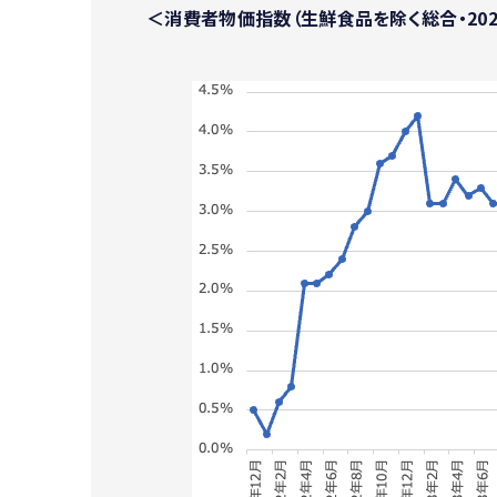
＜消費者物価指数（生鮮食品を除く総合・2021