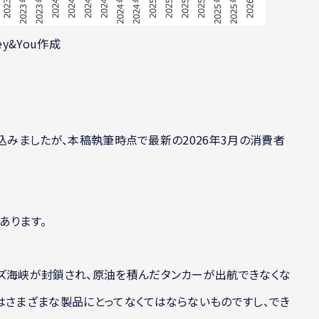
ey&You作成
割り込みましたが、本稿執筆時点で最新の2026年3月の消費者
あります。
ムズ海峡が封鎖され、原油を積んだタンカーが出航できなくな
はさまざまな製品にとってなくてはならないものですし、でき