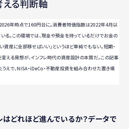
考える判断軸
、2026年時点で160円台に。消費者物価指数は2022年4月以
ている。この環境では、現金や預金を持っているだけでお金の
強い資産に全部移せばいい」というほど単純でもない。短期・
を変える発想が、インフレ時代の資産設計の本質だ。この記事
うえで、NISA・iDeCo・不動産投資を組み合わせた置き場
フレはどれほど進んでいるか？データで