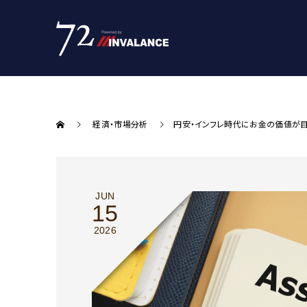
経済・市場分析
円安・インフレ時代にお金の価値が
JUN
15
2026