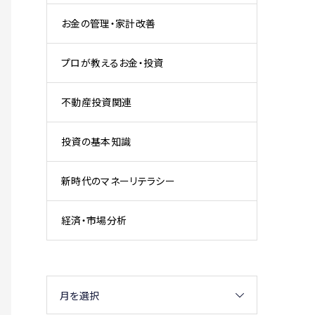
お金の管理・家計改善
プロが教えるお金・投資
不動産投資関連
投資の基本知識
新時代のマネーリテラシー
経済・市場分析
月を選択