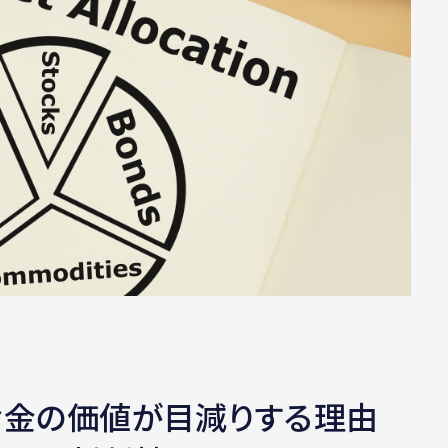
お金の価値が目減りする理由